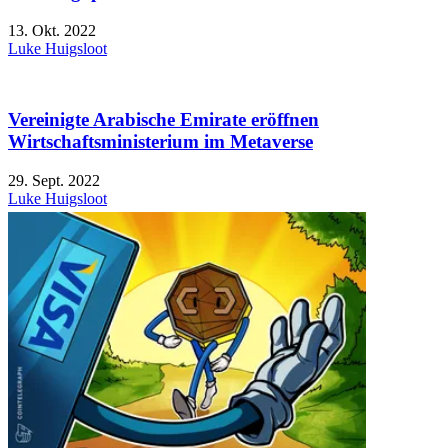
13. Okt. 2022
Luke Huigsloot
Vereinigte Arabische Emirate eröffnen
Wirtschaftsministerium im Metaverse
29. Sept. 2022
Luke Huigsloot