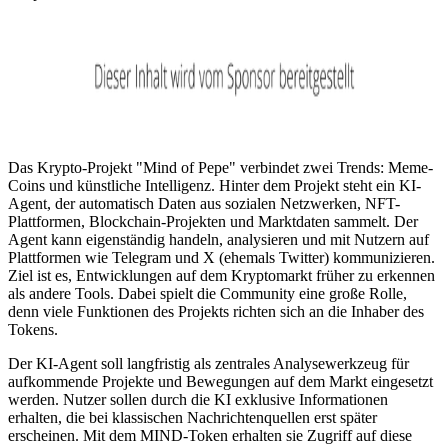
Das Krypto-Projekt "Mind of Pepe" verbindet zwei Trends: Meme-
Coins und künstliche Intelligenz. Hinter dem Projekt steht ein KI-
Agent, der automatisch Daten aus sozialen Netzwerken, NFT-
Plattformen, Blockchain-Projekten und Marktdaten sammelt. Der
Agent kann eigenständig handeln, analysieren und mit Nutzern auf
Plattformen wie Telegram und X (ehemals Twitter) kommunizieren.
Ziel ist es, Entwicklungen auf dem Kryptomarkt früher zu erkennen
als andere Tools. Dabei spielt die Community eine große Rolle,
denn viele Funktionen des Projekts richten sich an die Inhaber des
Tokens.
Der KI-Agent soll langfristig als zentrales Analysewerkzeug für
aufkommende Projekte und Bewegungen auf dem Markt eingesetzt
werden. Nutzer sollen durch die KI exklusive Informationen
erhalten, die bei klassischen Nachrichtenquellen erst später
erscheinen. Mit dem MIND-Token erhalten sie Zugriff auf diese