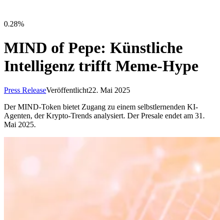
0.28%
MIND of Pepe: Künstliche
Intelligenz trifft Meme-Hype
Press Release
Veröffentlicht
22. Mai 2025
Der MIND-Token bietet Zugang zu einem selbstlernenden KI-
Agenten, der Krypto-Trends analysiert. Der Presale endet am 31.
Mai 2025.