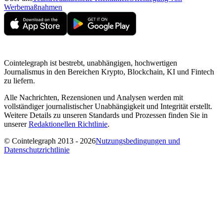
Werbemaßnahmen
Cointelegraph ist bestrebt, unabhängigen, hochwertigen
Journalismus in den Bereichen Krypto, Blockchain, KI und Fintech
zu liefern.
Alle Nachrichten, Rezensionen und Analysen werden mit
vollständiger journalistischer Unabhängigkeit und Integrität erstellt.
Weitere Details zu unseren Standards und Prozessen finden Sie in
unserer
Redaktionellen Richtlinie
.
© Cointelegraph 2013 - 2026
Nutzungsbedingungen und
Datenschutzrichtlinie