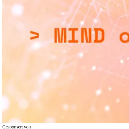
Gesponsert von