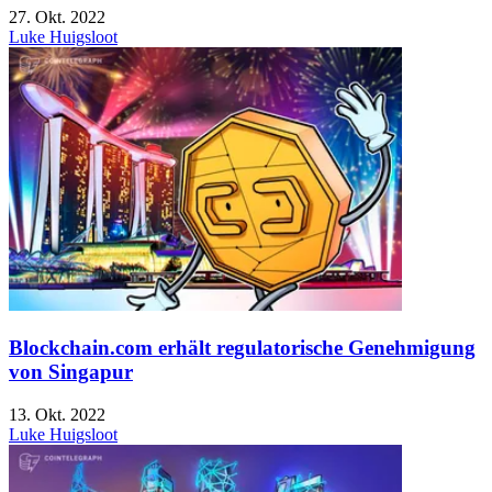
27. Okt. 2022
Luke Huigsloot
Blockchain.com erhält regulatorische Genehmigung
von Singapur
13. Okt. 2022
Luke Huigsloot