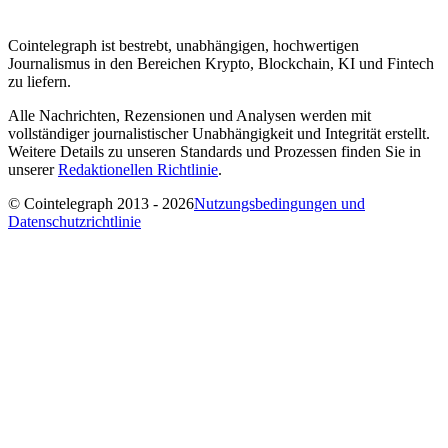
Cointelegraph ist bestrebt, unabhängigen, hochwertigen
Journalismus in den Bereichen Krypto, Blockchain, KI und Fintech
zu liefern.
Alle Nachrichten, Rezensionen und Analysen werden mit
vollständiger journalistischer Unabhängigkeit und Integrität erstellt.
Weitere Details zu unseren Standards und Prozessen finden Sie in
unserer
Redaktionellen Richtlinie
.
© Cointelegraph 2013 - 2026
Nutzungsbedingungen und
Datenschutzrichtlinie