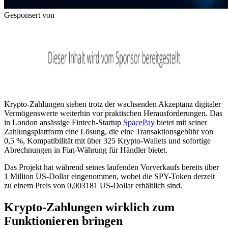
Gesponsert von
Krypto-Zahlungen stehen trotz der wachsenden Akzeptanz digitaler
Vermögenswerte weiterhin vor praktischen Herausforderungen. Das
in London ansässige Fintech-Startup
SpacePay
bietet mit seiner
Zahlungsplattform eine Lösung, die eine Transaktionsgebühr von
0,5 %, Kompatibilität mit über 325 Krypto-Wallets und sofortige
Abrechnungen in Fiat-Währung für Händler bietet.
Das Projekt hat während seines laufenden Vorverkaufs bereits über
1 Million US-Dollar eingenommen, wobei die SPY-Token derzeit
zu einem Preis von 0,003181 US-Dollar erhältlich sind.
Krypto-Zahlungen wirklich zum
Funktionieren bringen