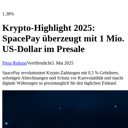
1.38%
Krypto-Highlight 2025:
SpacePay überzeugt mit 1 Mio.
US-Dollar im Presale
Press Release
Veröffentlicht
3. Mai 2025
SpacePay revolutioniert Krypto-Zahlungen mit 0,5 % Gebühren,
sofortigen Abrechnungen und Schutz vor Kursvolatilität und macht
digitale Währungen so praxistauglich für den täglichen Einkauf.