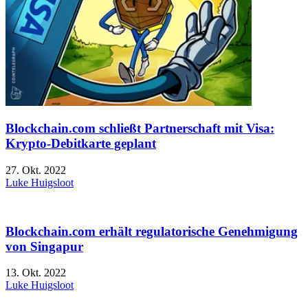
Blockchain.com schließt Partnerschaft mit Visa:
Krypto-Debitkarte geplant
27. Okt. 2022
Luke Huigsloot
Blockchain.com erhält regulatorische Genehmigung
von Singapur
13. Okt. 2022
Luke Huigsloot