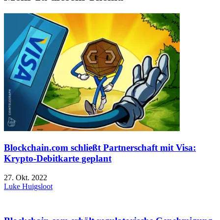
Blockchain.com schließt Partnerschaft mit Visa:
Krypto-Debitkarte geplant
27. Okt. 2022
Luke Huigsloot