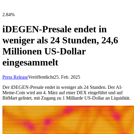
2.84%
iDEGEN-Presale endet in
weniger als 24 Stunden, 24,6
Millionen US-Dollar
eingesammelt
Press Release
Veröffentlicht
25. Feb. 2025
Der iDEGEN-Presale endet in weniger als 24 Stunden. Der AI-
Meme-Coin wird am 4. März auf einer DEX eingeführt und auf
BitMart gelistet, mit Zugang zu 1 Milliarde US-Dollar an Liquidität.