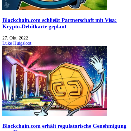
Blockchain.com schließt Partnerschaft mit Visa:
Krypto-Debitkarte geplant
27. Okt. 2022
Luke Huigsloot
Blockchain.com erhält regulatorische Genehmigung