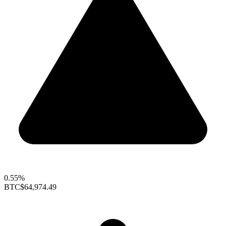
0.55%
BTC
$64,974.49