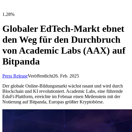
1.28%
Globaler EdTech-Markt ebnet
den Weg für den Durchbruch
von Academic Labs (AAX) auf
Bitpanda
Press Release
Veröffentlicht
26. Feb. 2025
Der globale Online-Bildungsmarkt wächst rasant und wird durch
Blockchain und KI revolutioniert. Academic Labs, eine führende
EduFi-Plattform, erreichte im Februar einen Meilenstein mit der
Notierung auf Bitpanda, Europas größter Kryptobörse.