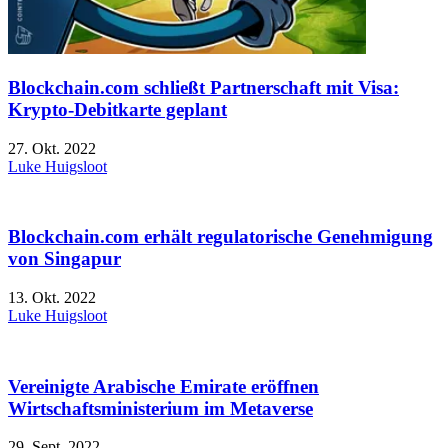
Blockchain.com schließt Partnerschaft mit Visa:
Krypto-Debitkarte geplant
27. Okt. 2022
Luke Huigsloot
Blockchain.com erhält regulatorische Genehmigung
von Singapur
13. Okt. 2022
Luke Huigsloot
Vereinigte Arabische Emirate eröffnen
Wirtschaftsministerium im Metaverse
29. Sept. 2022