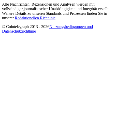
Alle Nachrichten, Rezensionen und Analysen werden mit
vollständiger journalistischer Unabhängigkeit und Integrität erstellt.
Weitere Details zu unseren Standards und Prozessen finden Sie in
unserer
Redaktionellen Richtlinie
.
© Cointelegraph 2013 - 2026
Nutzungsbedingungen und
Datenschutzrichtlinie