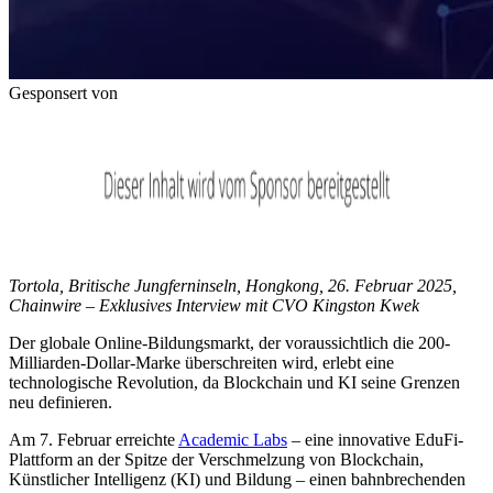
Gesponsert von
Tortola, Britische Jungferninseln, Hongkong, 26. Februar 2025,
Chainwire – Exklusives Interview mit CVO Kingston Kwek
Der globale Online-Bildungsmarkt, der voraussichtlich die 200-
Milliarden-Dollar-Marke überschreiten wird, erlebt eine
technologische Revolution, da Blockchain und KI seine Grenzen
neu definieren.
Am 7. Februar erreichte
Academic Labs
– eine innovative EduFi-
Plattform an der Spitze der Verschmelzung von Blockchain,
Künstlicher Intelligenz (KI) und Bildung – einen bahnbrechenden