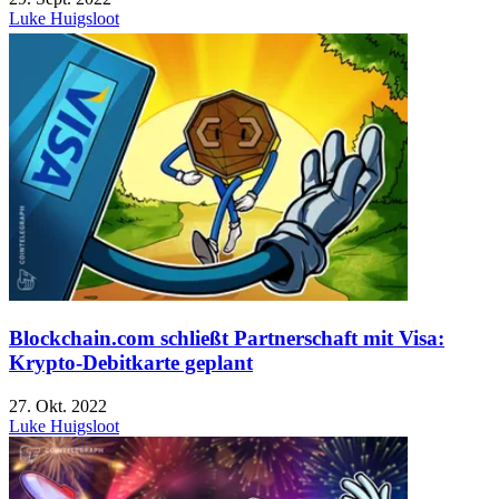
Luke Huigsloot
Blockchain.com schließt Partnerschaft mit Visa:
Krypto-Debitkarte geplant
27. Okt. 2022
Luke Huigsloot