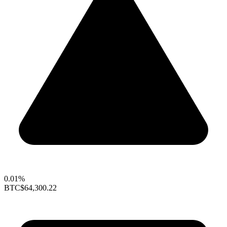
0.01%
BTC
$64,300.22