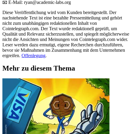
📧 E-Mail: ryan@academic-labs.org
Diese Veröffentlichung wird vom Kunden bereitgestellt. Der
nachstehende Text ist eine bezahlte Pressemitteilung und gehört
nicht zum unabhängigen redaktionellen Inhalt von
Cointelegraph.com. Der Text wurde redaktionell geprüft, um
Qualität und Relevanz sicherzustellen, und spiegelt möglicherweise
nicht die Ansichten und Meinungen von Cointelegraph.com wider.
Leser werden dazu ermutigt, eigene Recherchen durchzuführen,
bevor sie Maßnahmen im Zusammenhang mit dem Unternehmen
ergreifen.
Offenlegung
.
Mehr zu diesem Thema