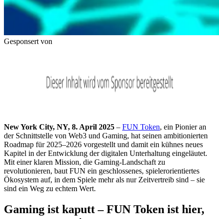
Gesponsert von
New York City, NY, 8. April 2025
–
FUN Token
, ein Pionier an
der Schnittstelle von Web3 und Gaming, hat seinen ambitionierten
Roadmap für 2025–2026 vorgestellt und damit ein kühnes neues
Kapitel in der Entwicklung der digitalen Unterhaltung eingeläutet.
Mit einer klaren Mission, die Gaming-Landschaft zu
revolutionieren, baut FUN ein geschlossenes, spielerorientiertes
Ökosystem auf, in dem Spiele mehr als nur Zeitvertreib sind – sie
sind ein Weg zu echtem Wert.
Gaming ist kaputt – FUN Token ist hier,