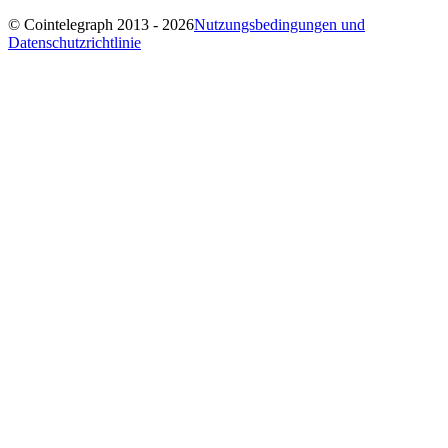
© Cointelegraph 2013 - 2026
Nutzungsbedingungen und
Datenschutzrichtlinie