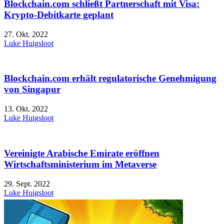
Blockchain.com schließt Partnerschaft mit Visa:
Krypto-Debitkarte geplant
27. Okt. 2022
Luke Huigsloot
Blockchain.com erhält regulatorische Genehmigung
von Singapur
13. Okt. 2022
Luke Huigsloot
Vereinigte Arabische Emirate eröffnen
Wirtschaftsministerium im Metaverse
29. Sept. 2022
Luke Huigsloot