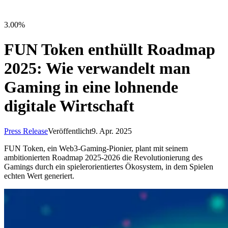
3.00%
FUN Token enthüllt Roadmap
2025: Wie verwandelt man
Gaming in eine lohnende
digitale Wirtschaft
Press Release
Veröffentlicht
9. Apr. 2025
FUN Token, ein Web3-Gaming-Pionier, plant mit seinem
ambitionierten Roadmap 2025-2026 die Revolutionierung des
Gamings durch ein spielerorientiertes Ökosystem, in dem Spielen
echten Wert generiert.