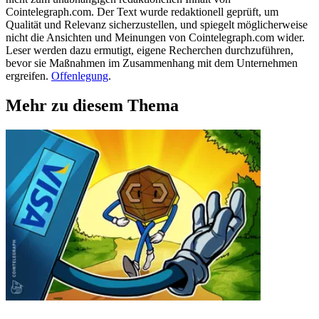
Cointelegraph.com. Der Text wurde redaktionell geprüft, um
Qualität und Relevanz sicherzustellen, und spiegelt möglicherweise
nicht die Ansichten und Meinungen von Cointelegraph.com wider.
Leser werden dazu ermutigt, eigene Recherchen durchzuführen,
bevor sie Maßnahmen im Zusammenhang mit dem Unternehmen
ergreifen.
Offenlegung
.
Mehr zu diesem Thema