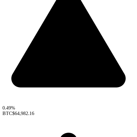
0.49%
BTC
$64,982.16