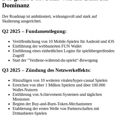
Dominanz
Der Roadmap ist ambitioniert, wirkungsvoll und stark auf
Skalierung ausgerichtet.
Q2 2025 – Fundamentlegung:
Veröffentlichung von 10 Mobile-Spielen für Android und iOS
Einführung der webbasierten FUN Wallet
Einführung eines einheitlichen Logins für spielübergreifenden
Zugriff
Start der "Verdiene-während-du-spielst"-Bewegung
Q3 2025 – Zündung des Netzwerkeffekts:
Hinzufügen von 10 weiteren viralen/hyper-casual Spielen
Erreichen von über 1 Million Spielern und über 100.000
Wallet-Nutzern
Einführung von Achievement-Systemen und täglichen
Missionen
Beginn der Buy-and-Burn-Token-Mechanismen
Etablierung der ersten Welle von Partnerschaften mit
Drittanbieter-Spielen