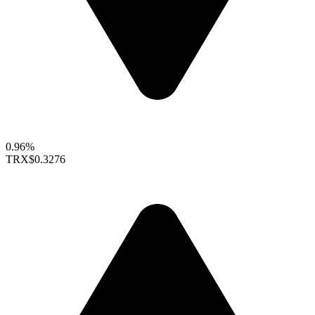
0.96%
TRX
$0.3276