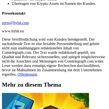
Übertragen von Krypto-Assets im Namen der Kunden.
Pressekontakt
press@bybit.com
www.bybit.eu
Diese Veröffentlichung wird vom Kunden bereitgestellt. Der
nachstehende Text ist eine bezahlte Pressemitteilung und gehört
nicht zum unabhängigen redaktionellen Inhalt von
Cointelegraph.com. Der Text wurde redaktionell geprüft, um
Qualität und Relevanz sicherzustellen, und spiegelt möglicherweise
nicht die Ansichten und Meinungen von Cointelegraph.com wider.
Leser werden dazu ermutigt, eigene Recherchen durchzuführen,
bevor sie Maßnahmen im Zusammenhang mit dem Unternehmen
ergreifen.
Offenlegung
.
Mehr zu diesem Thema