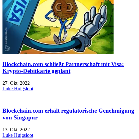
Blockchain.com schließt Partnerschaft mit Visa:
Krypto-Debitkarte geplant
27. Okt. 2022
Luke Huigsloot
Blockchain.com erhält regulatorische Genehmigung
von Singapur
13. Okt. 2022
Luke Huigsloot