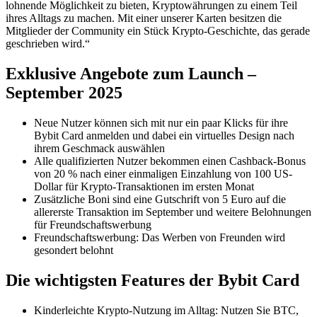
lohnende Möglichkeit zu bieten, Kryptowährungen zu einem Teil
ihres Alltags zu machen. Mit einer unserer Karten besitzen die
Mitglieder der Community ein Stück Krypto-Geschichte, das gerade
geschrieben wird.“
Exklusive Angebote zum Launch –
September 2025
Neue Nutzer können sich mit nur ein paar Klicks für ihre
Bybit Card anmelden und dabei ein virtuelles Design nach
ihrem Geschmack auswählen
Alle qualifizierten Nutzer bekommen einen Cashback-Bonus
von 20 % nach einer einmaligen Einzahlung von 100 US-
Dollar für Krypto-Transaktionen im ersten Monat
Zusätzliche Boni sind eine Gutschrift von 5 Euro auf die
allererste Transaktion im September und weitere Belohnungen
für Freundschaftswerbung
Freundschaftswerbung: Das Werben von Freunden wird
gesondert belohnt
Die wichtigsten Features der Bybit Card
Kinderleichte Krypto-Nutzung im Alltag: Nutzen Sie BTC,