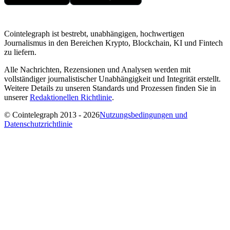
Cointelegraph ist bestrebt, unabhängigen, hochwertigen
Journalismus in den Bereichen Krypto, Blockchain, KI und Fintech
zu liefern.
Alle Nachrichten, Rezensionen und Analysen werden mit
vollständiger journalistischer Unabhängigkeit und Integrität erstellt.
Weitere Details zu unseren Standards und Prozessen finden Sie in
unserer
Redaktionellen Richtlinie
.
© Cointelegraph 2013 - 2026
Nutzungsbedingungen und
Datenschutzrichtlinie