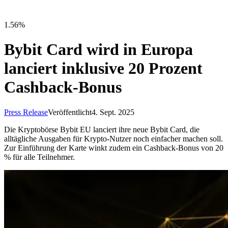
1.56%
Bybit Card wird in Europa
lanciert inklusive 20 Prozent
Cashback-Bonus
Press Release
Veröffentlicht
4. Sept. 2025
Die Kryptobörse Bybit EU lanciert ihre neue Bybit Card, die
alltägliche Ausgaben für Krypto-Nutzer noch einfacher machen soll.
Zur Einführung der Karte winkt zudem ein Cashback-Bonus von 20
% für alle Teilnehmer.