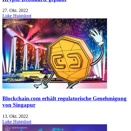
27. Okt. 2022
Luke Huigsloot
Blockchain.com erhält regulatorische Genehmigung
von Singapur
13. Okt. 2022
Luke Huigsloot