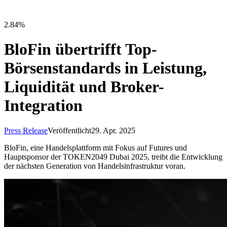
2.84%
BloFin übertrifft Top-
Börsenstandards in Leistung,
Liquidität und Broker-
Integration
Press Release
Veröffentlicht
29. Apr. 2025
BloFin, eine Handelsplattform mit Fokus auf Futures und
Hauptsponsor der TOKEN2049 Dubai 2025, treibt die Entwicklung
der nächsten Generation von Handelsinfrastruktur voran.