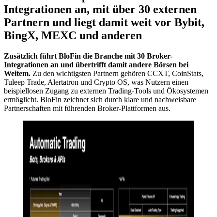
Integrationen an, mit über 30 externen
Partnern und liegt damit weit vor Bybit,
BingX, MEXC und anderen
Zusätzlich führt BloFin die Branche mit 30 Broker-
Integrationen an und übertrifft damit andere Börsen bei
Weitem.
Zu den wichtigsten Partnern gehören CCXT, CoinStats,
Tuleep Trade, Alertatron und Crypto OS, was Nutzern einen
beispiellosen Zugang zu externen Trading-Tools und Ökosystemen
ermöglicht. BloFin zeichnet sich durch klare und nachweisbare
Partnerschaften mit führenden Broker-Plattformen aus.