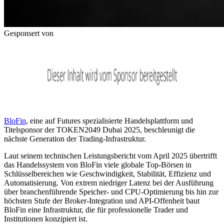
Gesponsert von
BloFin
, eine auf Futures spezialisierte Handelsplattform und
Titelsponsor der TOKEN2049 Dubai 2025, beschleunigt die
nächste Generation der Trading-Infrastruktur.
Laut seinem technischen Leistungsbericht vom April 2025 übertrifft
das Handelssystem von BloFin viele globale Top-Börsen in
Schlüsselbereichen wie Geschwindigkeit, Stabilität, Effizienz und
Automatisierung. Von extrem niedriger Latenz bei der Ausführung
über branchenführende Speicher- und CPU-Optimierung bis hin zur
höchsten Stufe der Broker-Integration und API-Offenheit baut
BloFin eine Infrastruktur, die für professionelle Trader und
Institutionen konzipiert ist.