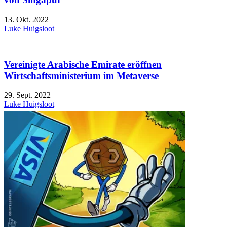
13. Okt. 2022
Luke Huigsloot
Vereinigte Arabische Emirate eröffnen
Wirtschaftsministerium im Metaverse
29. Sept. 2022
Luke Huigsloot