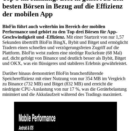
besten Börsen in Bezug auf die Effizienz
der mobilen App
BloFin führt auch weiterhin im Bereich der mobilen
Performance und gehört zu den Top drei Börsen für App-
Geschwindigkeit und -Effizienz.
Mit einer Startzeit von nur 1,57
Sekunden übertrifft BloFin BingX, Bybit und Bitget und ermöglicht
Tradern einen schnellen und verzögerungsfreien Zugriff auf die
Plattform. BloFin weist zudem eine niedrige Ruckelrate (68 Mal)
auf, dicht gefolgt von Binance und deutlich besser als Bybit, Bitget
und OKX, was ein flüssigeres und stabileres Erlebnis gewährleistet.
Darüber hinaus demonstriert BloFin branchenführende
Speichereffizienz mit einer Nutzung von nur 354 MB im Vergleich
zu Binance (732 MB) und Bitget (832 MB) und erreicht die
niedrigste CPU-Auslastung von nur 17 %, was die Gerätebelastung
minimiert und die Akkulaufzeit während des Tradings maximiert.