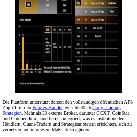
Die Plattform unterstützt derzeit den vollständigen öffentlichen API-
Zugriff für den
Futures-Handel
, einschließlich
Copy-Trading-
Strategien
. Mehr als 30 externe Broker, darunter CCXT, CoinStat
und Compendium, sind bereits integriert, was es institutionellen
Händlern, Quant-Tradern und Strategieanbietern erleichtert, sich zu
vernetzen und in großem Maßstab zu agieren.