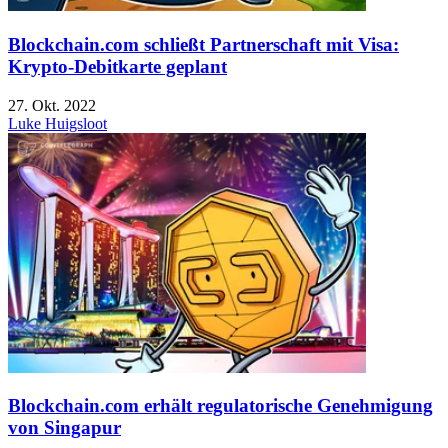
Blockchain.com schließt Partnerschaft mit Visa:
Krypto-Debitkarte geplant
27. Okt. 2022
Luke Huigsloot
Blockchain.com erhält regulatorische Genehmigung
von Singapur