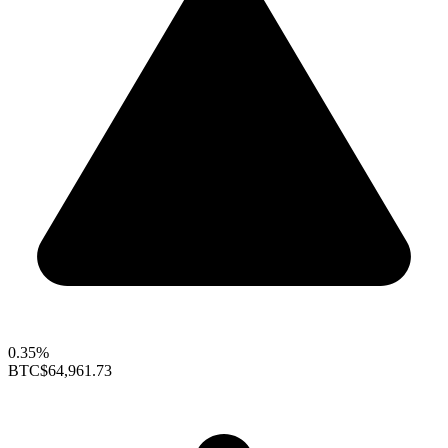
0.35%
BTC
$64,961.73