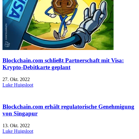
Blockchain.com schließt Partnerschaft mit Visa:
Krypto-Debitkarte geplant
27. Okt. 2022
Luke Huigsloot
Blockchain.com erhält regulatorische Genehmigung
von Singapur
13. Okt. 2022
Luke Huigsloot