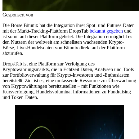
Gesponsert von
Die Börse Bitunix hat die Integration ihrer Spot- und Futures-Daten
mit der Markt-Tracking-Plattform DropsTab
bekannt gegeben
und
ist somit auf dieser Plattform gelistet. Die Integration ermöglicht es
den Nutzern der weltweit am schnellsten wachsenden Krypto-
Börse, Live-Handelsdaten von Bitunix direkt auf der Plattform
abzurufen.
DropsTab ist eine Plattform zur Verfolgung des
Kryptowährungsmarkts, die in Echtzeit Daten, Analysen und Tools
zur Portfolioverwaltung für Krypto-Investoren und -Enthusiasten
bereitstellt. Ziel ist es, eine umfassende Ressource zur Überwachung
von Kryptowährungen bereitzustellen – mit Funktionen wie
Kursverfolgung, Handelsvolumina, Informationen zu Fundraising
und Token-Daten.