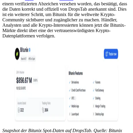
einem verifizierten Abzeichen versehen worden, das bestätigt, dass
die Daten korrekt und offiziell von DropsTab anerkannt sind. Dies
ist ein weiterer Schritt, um Bitunix für die weltweite Krypto-
Community sichtbarer und zugänglicher zu machen. Händler,
Analysten und alle Krypto-Interessierten können jetzt die Bitunix-
Märkte direkt über eine der vertrauenswürdigsten Krypto-
Datenplattformen verfolgen.
Snapshot der Bitunix Spot-Daten auf DropsTab. Quelle: Bitunix