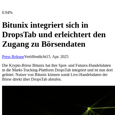
0.94%
Bitunix integriert sich in
DropsTab und erleichtert den
Zugang zu Börsendaten
Press Release
Veröffentlicht
15. Apr. 2025
Die Krypto-Börse Bitunix hat ihre Spot- und Futures-Handelsdaten
in die Markt-Tracking-Plattform DropsTab integriert und ist nun dort
gelistet. Nutzer von Bitunix können somit Live-Handelsdaten der
Börse direkt über DropsTab abrufen.