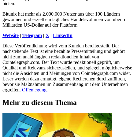
bieten.
Bitunix hat mehr als 2.000.000 Nutzer aus über 100 Ländern
gewonnen und erzielt ein tägliches Handelsvolumen von über 5
Milliarden US-Dollar auf der Plattform.
Website
|
Telegram
|
X
|
LinkedIn
Diese Veröffentlichung wird vom Kunden bereitgestellt. Der
nachstehende Text ist eine bezahlte Pressemitteilung und gehört
nicht zum unabhängigen redaktionellen Inhalt von
Cointelegraph.com. Der Text wurde redaktionell geprüft, um
Qualität und Relevanz sicherzustellen, und spiegelt möglicherweise
nicht die Ansichten und Meinungen von Cointelegraph.com wider.
Leser werden dazu ermutigt, eigene Recherchen durchzuführen,
bevor sie Maßnahmen im Zusammenhang mit dem Unternehmen
ergreifen.
Offenlegung
.
Mehr zu diesem Thema