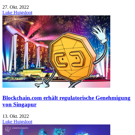
27. Okt. 2022
Luke Huigsloot
Blockchain.com erhält regulatorische Genehmigung
von Singapur
13. Okt. 2022
Luke Huigsloot