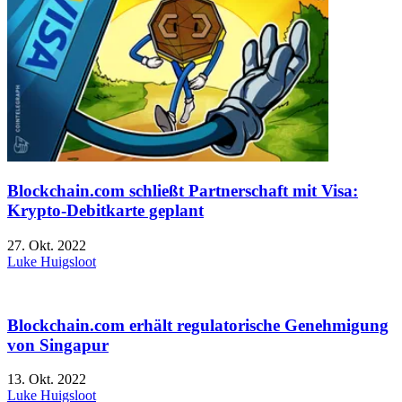
Blockchain.com schließt Partnerschaft mit Visa:
Krypto-Debitkarte geplant
27. Okt. 2022
Luke Huigsloot
Blockchain.com erhält regulatorische Genehmigung
von Singapur
13. Okt. 2022
Luke Huigsloot