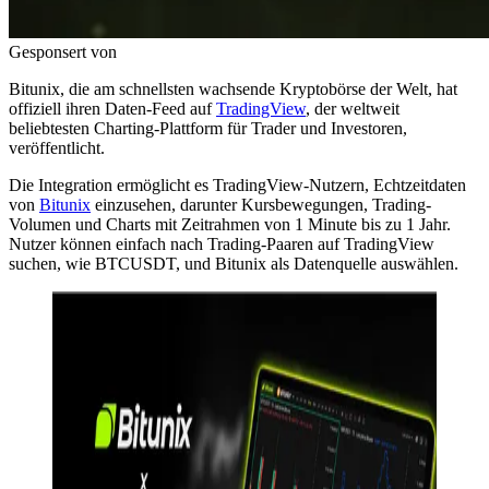
Gesponsert von
Bitunix, die am schnellsten wachsende Kryptobörse der Welt, hat
offiziell ihren Daten-Feed auf
TradingView
, der weltweit
beliebtesten Charting-Plattform für Trader und Investoren,
veröffentlicht.
Die Integration ermöglicht es TradingView-Nutzern, Echtzeitdaten
von
Bitunix
einzusehen, darunter Kursbewegungen, Trading-
Volumen und Charts mit Zeitrahmen von 1 Minute bis zu 1 Jahr.
Nutzer können einfach nach Trading-Paaren auf TradingView
suchen, wie BTCUSDT, und Bitunix als Datenquelle auswählen.