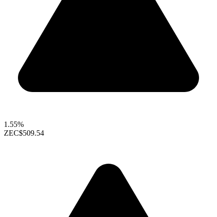
1.55%
ZEC
$509.54