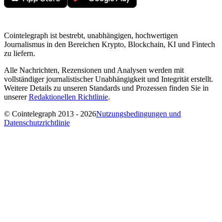
Cointelegraph ist bestrebt, unabhängigen, hochwertigen
Journalismus in den Bereichen Krypto, Blockchain, KI und Fintech
zu liefern.
Alle Nachrichten, Rezensionen und Analysen werden mit
vollständiger journalistischer Unabhängigkeit und Integrität erstellt.
Weitere Details zu unseren Standards und Prozessen finden Sie in
unserer
Redaktionellen Richtlinie
.
© Cointelegraph 2013 - 2026
Nutzungsbedingungen und
Datenschutzrichtlinie