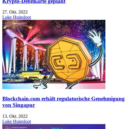
Krypto-Debitkarte geplant
27. Okt. 2022
Luke Huigsloot
Blockchain.com erhält regulatorische Genehmigung
von Singapur
13. Okt. 2022
Luke Huigsloot