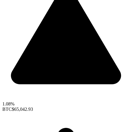
1.08%
BTC
$65,042.93