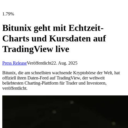
1.79%
Bitunix geht mit Echtzeit-
Charts und Kursdaten auf
TradingView live
Press Release
Veröffentlicht
22. Aug. 2025
Bitunix, die am schnellsten wachsende Kryptobörse der Welt, hat
offiziell ihren Daten-Feed auf TradingView, der weltweit
beliebtesten Charting-Plattform für Trader und Investoren,
veröffentlicht.