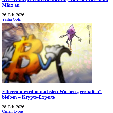
März an
26. Feb. 2026
Yashu Gola
Ethereum wird in nächsten Wochen „verhalten“
bleiben – Krypto-Experte
28. Feb. 2026
Ciaran Lyons