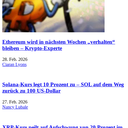
Ethereum wird in nächsten Wochen „verhalten“
bleiben – Krypto-Experte
28. Feb. 2026
Ciaran Lyons
Solana-Kurs legt 10 Prozent zu – SOL auf dem Weg
zurück zu 100 US-Dollar
27. Feb. 2026
Nancy Lubale
XRP-Kurs peilt auf Aufschwung von 20 Prozent im