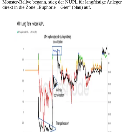
Monster-Rallye begann, stieg der NUPL für langfristige Anleger
direkt in die Zone „Euphorie – Gier” (blau) auf.