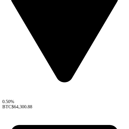
0.50%
BTC
$64,300.88