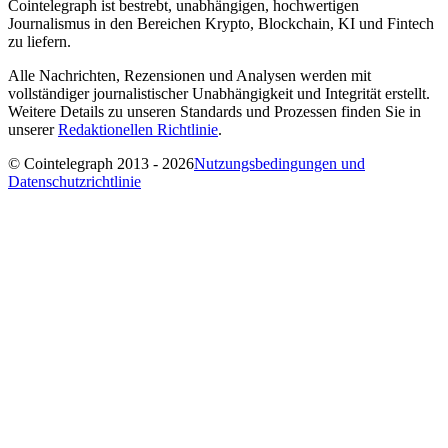
Cointelegraph ist bestrebt, unabhängigen, hochwertigen
Journalismus in den Bereichen Krypto, Blockchain, KI und Fintech
zu liefern.
Alle Nachrichten, Rezensionen und Analysen werden mit
vollständiger journalistischer Unabhängigkeit und Integrität erstellt.
Weitere Details zu unseren Standards und Prozessen finden Sie in
unserer
Redaktionellen Richtlinie
.
© Cointelegraph 2013 - 2026
Nutzungsbedingungen und
Datenschutzrichtlinie