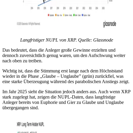
Langfristiger NUPL von XRP. Quelle: Glassnode
Das bedeutet, dass die Anleger große Gewinne erzielten und
dennoch zuversichtlich genug waren, um den Aufschwung weiter
nach oben zu treiben.
Wichtig ist, dass die Stimmung erst lange nach dem Höchststand
wieder in die Phase „Glaube – Unglaube” (grün) zurückfiel, was
eine starke Überzeugung während des parabolischen Anstiegs zeigt.
Im Jahr 2025 sieht die Situation jedoch anders aus. Auch wenn XRP
stark zugelegt hat, zeigen die NUPL-Daten, dass langfristige
Anleger bereits von Euphorie und Gier zu Glaube und Unglaube
übergegangen sind.