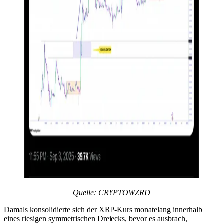
Quelle: CRYPTOWZRD
Damals konsolidierte sich der XRP-Kurs monatelang innerhalb
eines riesigen symmetrischen Dreiecks, bevor es ausbrach,