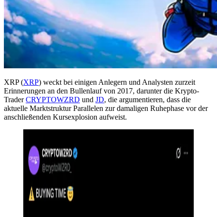
XRP (
XRP
) weckt bei einigen Anlegern und Analysten zurzeit
Erinnerungen an den Bullenlauf von 2017, darunter die Krypto-
Trader
CRYPTOWZRD
und
JD
, die argumentieren, dass die
aktuelle Marktstruktur Parallelen zur damaligen Ruhephase vor der
anschließenden Kursexplosion aufweist.