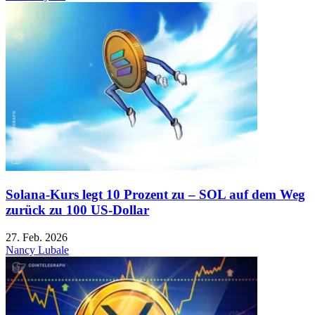
Solana-Kurs legt 10 Prozent zu – SOL auf dem Weg
zurück zu 100 US-Dollar
27. Feb. 2026
Nancy Lubale