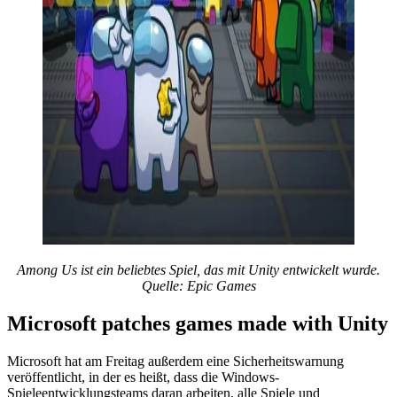
Among Us ist ein beliebtes Spiel, das mit Unity entwickelt wurde.
Quelle: Epic Games
Microsoft patches games made with Unity
Microsoft hat am Freitag außerdem eine Sicherheitswarnung
veröffentlicht, in der es heißt, dass die Windows-
Spieleentwicklungsteams daran arbeiten, alle Spiele und