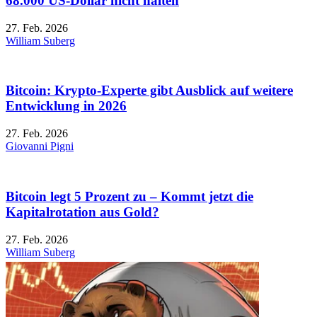
68.000 US-Dollar nicht halten
27. Feb. 2026
William Suberg
Bitcoin: Krypto-Experte gibt Ausblick auf weitere
Entwicklung in 2026
27. Feb. 2026
Giovanni Pigni
Bitcoin legt 5 Prozent zu – Kommt jetzt die
Kapitalrotation aus Gold?
27. Feb. 2026
William Suberg