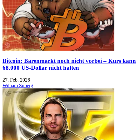
Bitcoin: Bärenmarkt noch nicht vorbei – Kurs kann
68.000 US-Dollar nicht halten
27. Feb. 2026
William Suberg