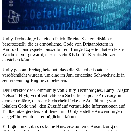
Unity Technology hat einen Patch für eine Sicherheitslücke
bereitgestellt, die es ermöglichte, Code von Drittanbietern in
Android-Handyspielen auszuführen. Einige Experten hatten letzte
Woche davor gewarnt, dass das ein Risiko für Krypto-Nutzer
darstellen könnte.
Unity gab am Freitag bekannt, dass die Sicherheitspatches
veröffentlicht wurden, um eine im Juni entdeckte Schwachstelle in
seiner Gaming-Engine zu beheben.
Der Direktor der Community von Unity Technologies, Larry „Major
Nelson“ Hryb, veröffentlichte ein Sicherheitsupdate Advisory, in
dem er erklärte, dass die Sicherheitslücke die Ausführung von
lokalem Code und „den Zugriff auf vertrauliche Informationen auf
Endbenutzergeräten, auf denen mit Unity erstellte Anwendungen
ausgeführt werden“, ermöglichen könnte.
Er fügte hinzu, dass es keine Hinweise auf eine Ausnutzung der