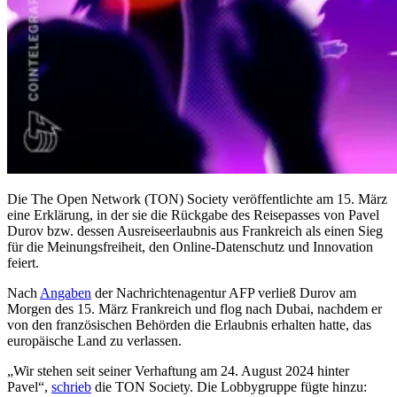
Die The Open Network (TON) Society veröffentlichte am 15. März
eine Erklärung, in der sie die Rückgabe des Reisepasses von Pavel
Durov bzw. dessen Ausreiseerlaubnis aus Frankreich als einen Sieg
für die Meinungsfreiheit, den Online-Datenschutz und Innovation
feiert.
Nach
Angaben
der Nachrichtenagentur AFP verließ Durov am
Morgen des 15. März Frankreich und flog nach Dubai, nachdem er
von den französischen Behörden die Erlaubnis erhalten hatte, das
europäische Land zu verlassen.
„Wir stehen seit seiner Verhaftung am 24. August 2024 hinter
Pavel“,
schrieb
die TON Society. Die Lobbygruppe fügte hinzu: