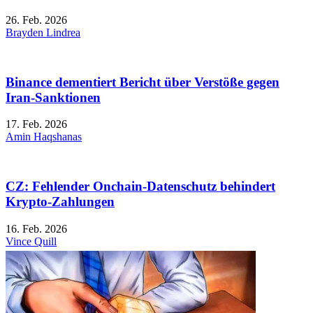
26. Feb. 2026
Brayden Lindrea
Binance dementiert Bericht über Verstöße gegen
Iran-Sanktionen
17. Feb. 2026
Amin Haqshanas
CZ: Fehlender Onchain-Datenschutz behindert
Krypto-Zahlungen
16. Feb. 2026
Vince Quill