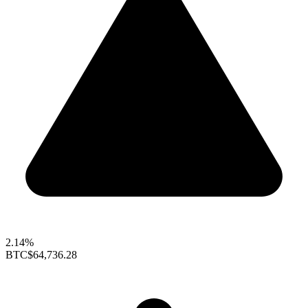
2.14%
BTC
$64,736.28