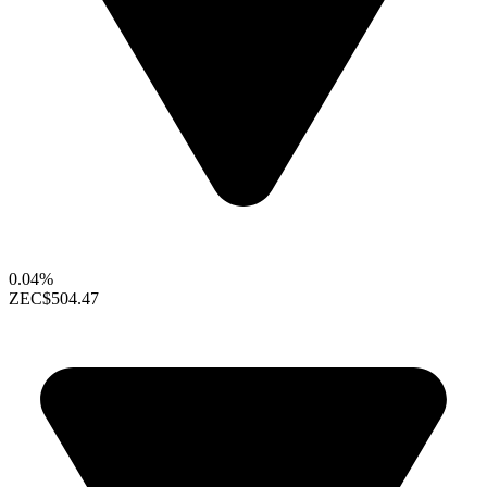
0.04%
ZEC
$504.47