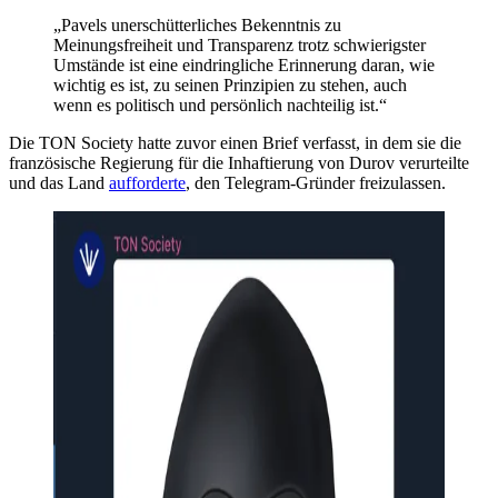
„Pavels unerschütterliches Bekenntnis zu
Meinungsfreiheit und Transparenz trotz schwierigster
Umstände ist eine eindringliche Erinnerung daran, wie
wichtig es ist, zu seinen Prinzipien zu stehen, auch
wenn es politisch und persönlich nachteilig ist.“
Die TON Society hatte zuvor einen Brief verfasst, in dem sie die
französische Regierung für die Inhaftierung von Durov verurteilte
und das Land
aufforderte
, den Telegram-Gründer freizulassen.