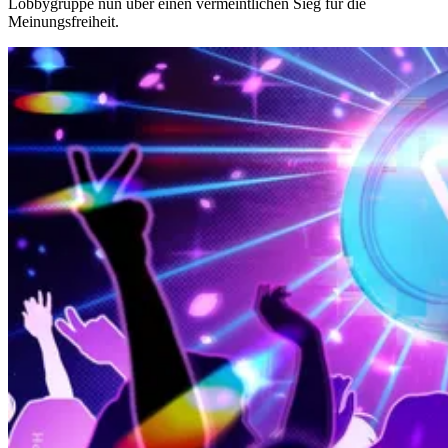
Lobbygruppe nun über einen vermeintlichen Sieg für die
Meinungsfreiheit.