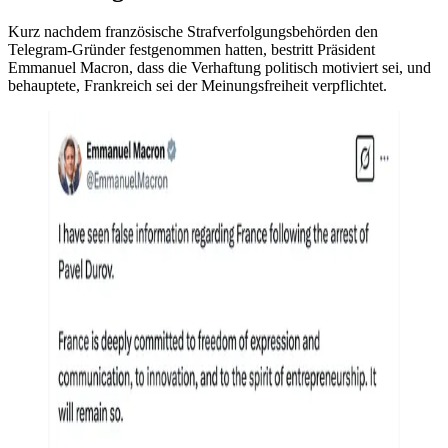
Kurz nachdem französische Strafverfolgungsbehörden den
Telegram-Gründer festgenommen hatten, bestritt Präsident
Emmanuel Macron, dass die Verhaftung politisch motiviert sei, und
behauptete, Frankreich sei der Meinungsfreiheit verpflichtet.