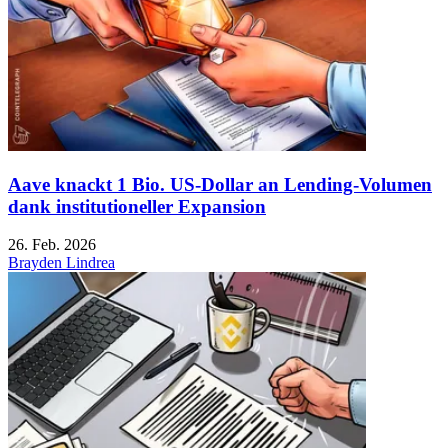
Aave knackt 1 Bio. US-Dollar an Lending-Volumen
dank institutioneller Expansion
26. Feb. 2026
Brayden Lindrea