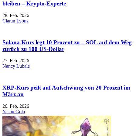
bleiben – Krypto-Experte
28. Feb. 2026
Ciaran Lyons
Solana-Kurs legt 10 Prozent zu – SOL auf dem Weg
zurück zu 100 US-Dollar
27. Feb. 2026
Nancy Lubale
XRP-Kurs peilt auf Aufschwung von 20 Prozent im
März an
26. Feb. 2026
Yashu Gola