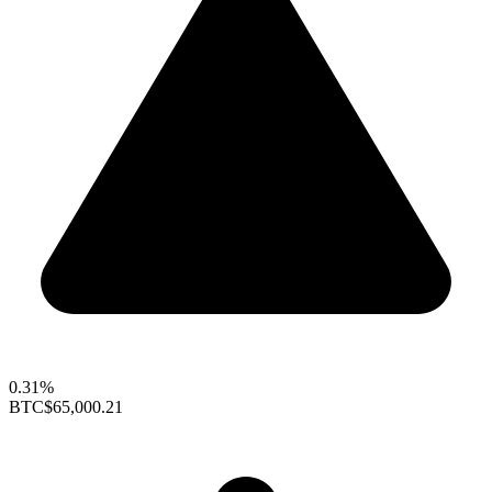
0.31%
BTC
$65,000.21