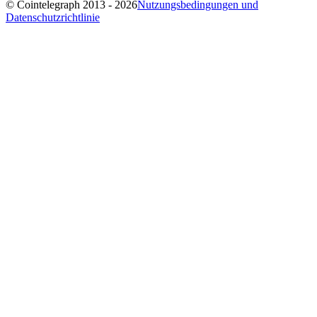
© Cointelegraph 2013 - 2026
Nutzungsbedingungen und
Datenschutzrichtlinie