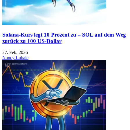
Solana-Kurs legt 10 Prozent zu – SOL auf dem Weg
zurück zu 100 US-Dollar
27. Feb. 2026
Nancy Lubale