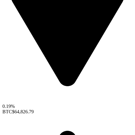
0.19%
BTC
$64,826.79