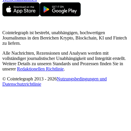
Cointelegraph ist bestrebt, unabhängigen, hochwertigen
Journalismus in den Bereichen Krypto, Blockchain, KI und Fintech
zu liefern.
Alle Nachrichten, Rezensionen und Analysen werden mit
vollständiger journalistischer Unabhängigkeit und Integrität erstellt.
Weitere Details zu unseren Standards und Prozessen finden Sie in
unserer
Redaktionellen Richtlinie
.
© Cointelegraph 2013 - 2026
Nutzungsbedingungen und
Datenschutzrichtlinie