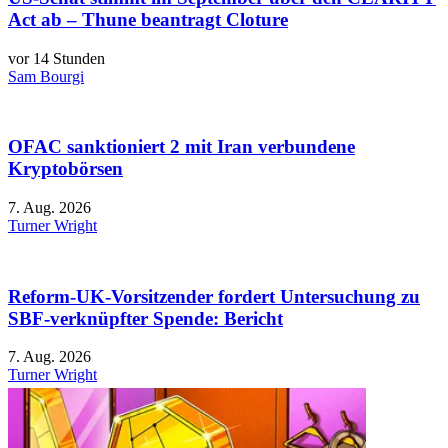
Act ab – Thune beantragt Cloture
vor 14 Stunden
Sam Bourgi
OFAC sanktioniert 2 mit Iran verbundene
Kryptobörsen
7. Aug. 2026
Turner Wright
Reform-UK-Vorsitzender fordert Untersuchung zu
SBF-verknüpfter Spende: Bericht
7. Aug. 2026
Turner Wright