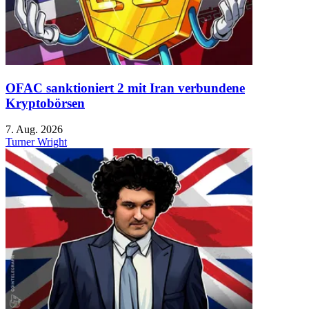
OFAC sanktioniert 2 mit Iran verbundene
Kryptobörsen
7. Aug. 2026
Turner Wright