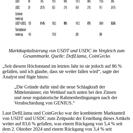
Marktkapitalisierung von USDT und USDC im Vergleich zum
Gesamtmarkt. Quelle: DefiLlama, CoinGecko
„Seit diesem Höchststand im letzten Jahr ist sie jedoch auf 86 %
gefallen, und ich glaube, dass sie weiter fallen wird“, sagte der
Analyst und fügte hinzu:
„Die Gründe dafür sind die neue Schlagkraft der
Mittelsmänner, ein Wettlauf nach unten bei den Zinsen
und neue regulatorische Rahmenbedingungen nach der
Verabschiedung von GENIUS.“
Laut DefiLlama und CoinGecko war der kombinierte Marktanteil
von USDT und USDC zum Zeitpunkt der Erstellung dieses Artikels
weiter auf 83,6 % gefallen, was einem Rückgang von 5,4 % seit
dem 2. Oktober 2024 und einem Rückgang von 3,4 % seit