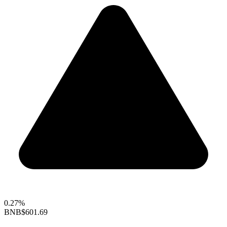
0.27%
BNB
$601.69