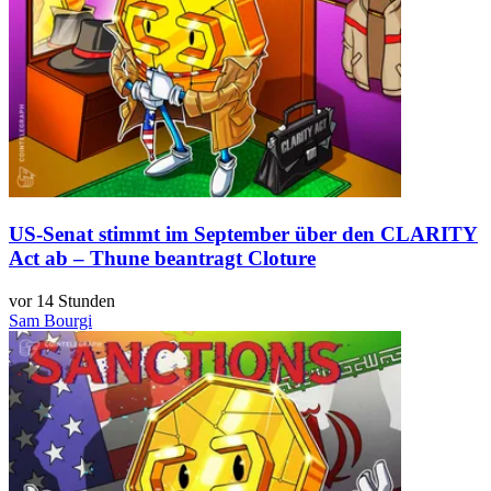
US-Senat stimmt im September über den CLARITY
Act ab – Thune beantragt Cloture
vor 14 Stunden
Sam Bourgi