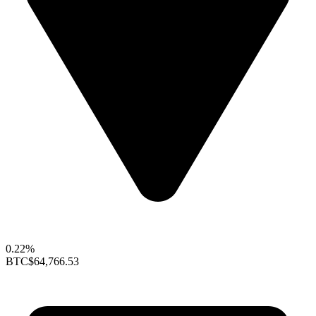
0.22%
BTC
$64,766.53