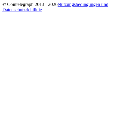
© Cointelegraph 2013 - 2026
Nutzungsbedingungen und
Datenschutzrichtlinie