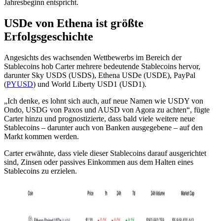
Jahresbeginn entspricht.
USDe von Ethena ist größte
Erfolgsgeschichte
Angesichts des wachsenden Wettbewerbs im Bereich der
Stablecoins hob Carter mehrere bedeutende Stablecoins hervor,
darunter Sky USDS (USDS), Ethena USDe (USDE), PayPal
(
PYUSD
) und World Liberty USD1 (USD1).
„Ich denke, es lohnt sich auch, auf neue Namen wie USDY von
Ondo, USDG von Paxos und AUSD von Agora zu achten“, fügte
Carter hinzu und prognostizierte, dass bald viele weitere neue
Stablecoins – darunter auch von Banken ausgegebene – auf den
Markt kommen werden.
Carter erwähnte, dass viele dieser Stablecoins darauf ausgerichtet
sind, Zinsen oder passives Einkommen aus dem Halten eines
Stablecoins zu erzielen.