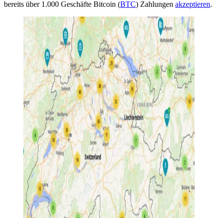
bereits über 1.000 Geschäfte Bitcoin (
BTC
) Zahlungen
akzeptieren
.