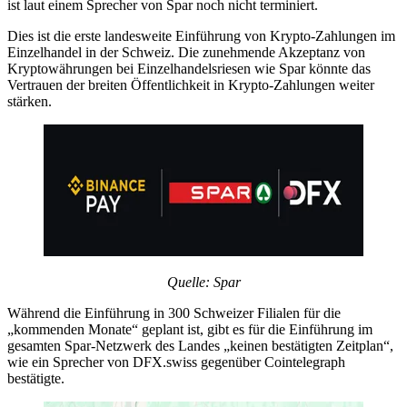
ist laut einem Sprecher von Spar noch nicht terminiert.
Dies ist die erste landesweite Einführung von Krypto-Zahlungen im
Einzelhandel in der Schweiz. Die zunehmende Akzeptanz von
Kryptowährungen bei Einzelhandelsriesen wie Spar könnte das
Vertrauen der breiten Öffentlichkeit in Krypto-Zahlungen weiter
stärken.
Quelle: Spar
Während die Einführung in 300 Schweizer Filialen für die
„kommenden Monate“ geplant ist, gibt es für die Einführung im
gesamten Spar-Netzwerk des Landes „keinen bestätigten Zeitplan“,
wie ein Sprecher von DFX.swiss gegenüber Cointelegraph
bestätigte.