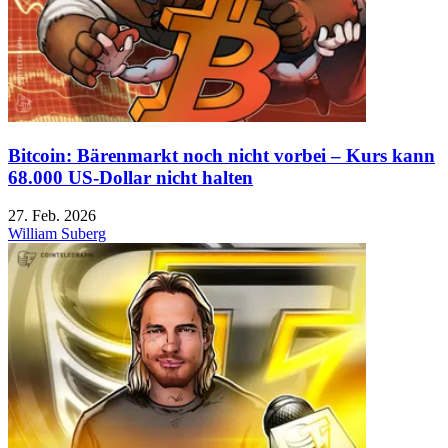
Bitcoin: Bärenmarkt noch nicht vorbei – Kurs kann
68.000 US-Dollar nicht halten
27. Feb. 2026
William Suberg