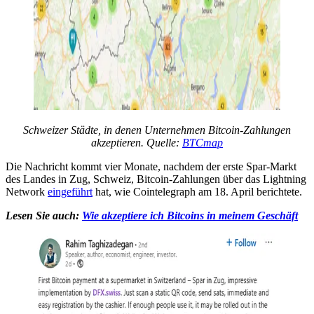
Schweizer Städte, in denen Unternehmen Bitcoin-Zahlungen
akzeptieren. Quelle:
BTCmap
Die Nachricht kommt vier Monate, nachdem der erste Spar-Markt
des Landes in Zug, Schweiz, Bitcoin-Zahlungen über das Lightning
Network
eingeführt
hat, wie Cointelegraph am 18. April berichtete.
Lesen Sie auch:
Wie akzeptiere ich Bitcoins in meinem Geschäft