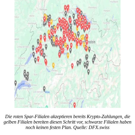
Die roten Spar-Filialen akzeptieren bereits Krypto-Zahlungen, die
gelben Filialen bereiten diesen Schritt vor, schwarze Filialen haben
noch keinen festen Plan. Quelle: DFX.swiss