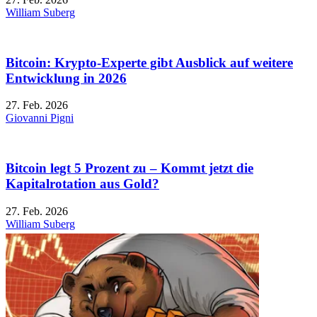
William Suberg
Bitcoin: Krypto-Experte gibt Ausblick auf weitere
Entwicklung in 2026
27. Feb. 2026
Giovanni Pigni
Bitcoin legt 5 Prozent zu – Kommt jetzt die
Kapitalrotation aus Gold?
27. Feb. 2026
William Suberg