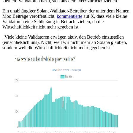
kleinere Validatoren dazu, sich aus dem Netz zurückzuziehen.
Ein unabhängiger Solana-Validator-Betreiber, der unter dem Namen
Moo Beiträge veröffentlicht,
kommentierte
auf X, dass viele kleine
Validatoren eine Schließung in Betracht ziehen, da die
Wirtschaftlichkeit nicht mehr gegeben ist.
„Viele kleine Validatoren erwägen aktiv, den Betrieb einzustellen
(einschließlich uns). Nicht, weil wir nicht mehr an Solana glauben,
sondern weil die Wirtschaftlichkeit nicht mehr gegeben ist.“