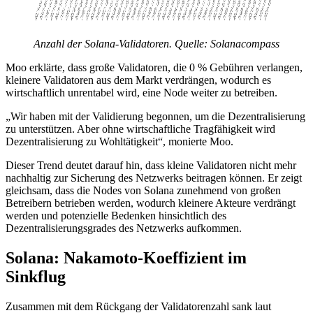
Anzahl der Solana-Validatoren. Quelle: Solanacompass
Moo erklärte, dass große Validatoren, die 0 % Gebühren verlangen,
kleinere Validatoren aus dem Markt verdrängen, wodurch es
wirtschaftlich unrentabel wird, eine Node weiter zu betreiben.
„Wir haben mit der Validierung begonnen, um die Dezentralisierung
zu unterstützen. Aber ohne wirtschaftliche Tragfähigkeit wird
Dezentralisierung zu Wohltätigkeit“, monierte Moo.
Dieser Trend deutet darauf hin, dass kleine Validatoren nicht mehr
nachhaltig zur Sicherung des Netzwerks beitragen können. Er zeigt
gleichsam, dass die Nodes von Solana zunehmend von großen
Betreibern betrieben werden, wodurch kleinere Akteure verdrängt
werden und potenzielle Bedenken hinsichtlich des
Dezentralisierungsgrades des Netzwerks aufkommen.
Solana: Nakamoto-Koeffizient im
Sinkflug
Zusammen mit dem Rückgang der Validatorenzahl sank laut