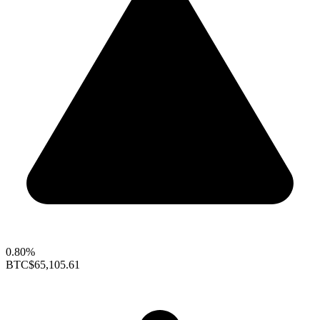
0.80%
BTC
$65,105.61