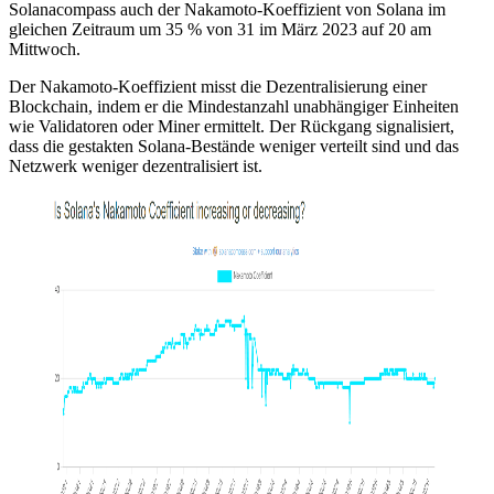
Solanacompass auch der Nakamoto-Koeffizient von Solana im
gleichen Zeitraum um 35 % von 31 im März 2023 auf 20 am
Mittwoch.
Der Nakamoto-Koeffizient misst die Dezentralisierung einer
Blockchain, indem er die Mindestanzahl unabhängiger Einheiten
wie Validatoren oder Miner ermittelt. Der Rückgang signalisiert,
dass die gestakten Solana-Bestände weniger verteilt sind und das
Netzwerk weniger dezentralisiert ist.