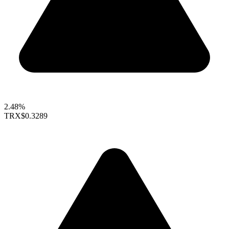
2.48%
TRX
$0.3289