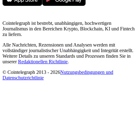
Cointelegraph ist bestrebt, unabhängigen, hochwertigen
Journalismus in den Bereichen Krypto, Blockchain, KI und Fintech
zu liefern.
Alle Nachrichten, Rezensionen und Analysen werden mit
vollständiger journalistischer Unabhängigkeit und Integrität erstellt.
Weitere Details zu unseren Standards und Prozessen finden Sie in
unserer
Redaktionellen Richtlinie
.
© Cointelegraph 2013 - 2026
Nutzungsbedingungen und
Datenschutzrichtlinie