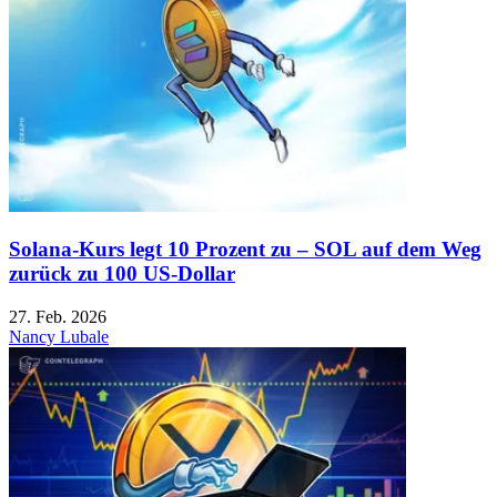
Solana-Kurs legt 10 Prozent zu – SOL auf dem Weg
zurück zu 100 US-Dollar
27. Feb. 2026
Nancy Lubale