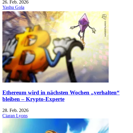
26. Feb. 2026
Yashu Gola
Ethereum wird in nächsten Wochen „verhalten“
bleiben – Krypto-Experte
28. Feb. 2026
Ciaran Lyons