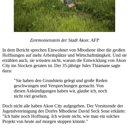
Zeremonienstein der Stadt Akon: AFP
In dem Bericht sprechen Einwohner von Mbodiene über die großen
Hoffnungen auf mehr Arbeitsplätze und Wirtschaftstätigkeit. Und sie
erzählen auch, sie wüssten nicht, warum die Entwicklung von Akon
City ins Stocken geraten ist. Der 35-jährige Jules Thiamane sagte
dazu:
"Sie haben den Grundstein gelegt und große Reden
geschwungen und Versprechungen gemacht. Von
diesen Ankündigungen haben wir, glaube ich, noch
nicht viel gesehen.
Doch nicht alle haben Akon City aufgegeben. Der Vorsitzende der
Jugendvereinigung des Dorfes Mbodiene David Seck Sene erklärte:
"Ich habe noch Hoffnung. Ich wüsste nicht, wie man ein solches
Projekt von heute auf morgen stoppen könnte."