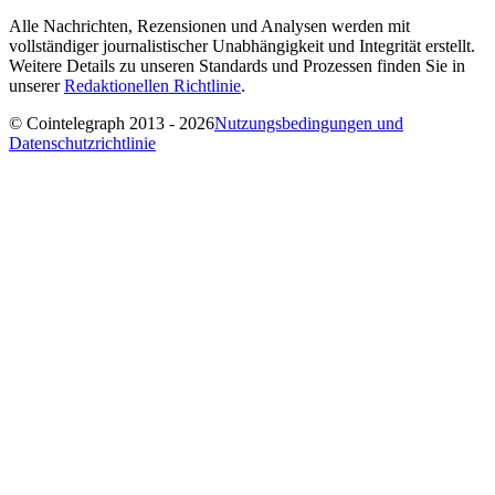
Alle Nachrichten, Rezensionen und Analysen werden mit
vollständiger journalistischer Unabhängigkeit und Integrität erstellt.
Weitere Details zu unseren Standards und Prozessen finden Sie in
unserer
Redaktionellen Richtlinie
.
© Cointelegraph 2013 - 2026
Nutzungsbedingungen und
Datenschutzrichtlinie