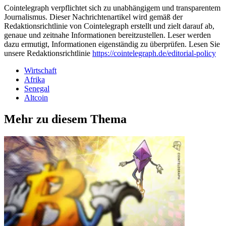
Cointelegraph verpflichtet sich zu unabhängigem und transparentem
Journalismus. Dieser Nachrichtenartikel wird gemäß der
Redaktionsrichtlinie von Cointelegraph erstellt und zielt darauf ab,
genaue und zeitnahe Informationen bereitzustellen. Leser werden
dazu ermutigt, Informationen eigenständig zu überprüfen. Lesen Sie
unsere Redaktionsrichtlinie
https://cointelegraph.de/editorial-policy
Wirtschaft
Afrika
Senegal
Altcoin
Mehr zu diesem Thema