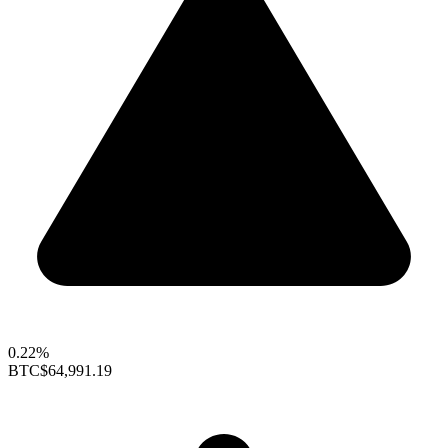
0.22%
BTC
$64,991.19