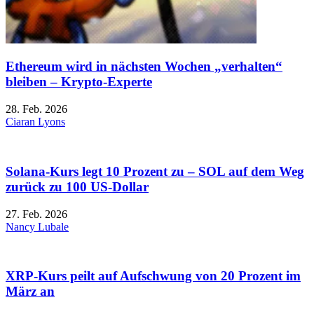
Ethereum wird in nächsten Wochen „verhalten“
bleiben – Krypto-Experte
28. Feb. 2026
Ciaran Lyons
Solana-Kurs legt 10 Prozent zu – SOL auf dem Weg
zurück zu 100 US-Dollar
27. Feb. 2026
Nancy Lubale
XRP-Kurs peilt auf Aufschwung von 20 Prozent im
März an