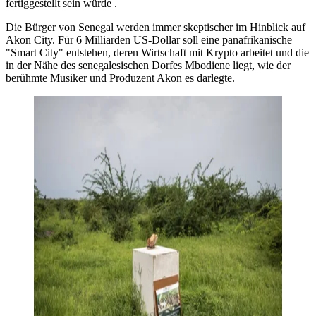
fertiggestellt sein würde .
Die Bürger von Senegal werden immer skeptischer im Hinblick auf
Akon City. Für 6 Milliarden US-Dollar soll eine panafrikanische
"Smart City" entstehen, deren Wirtschaft mit Krypto arbeitet und die
in der Nähe des senegalesischen Dorfes Mbodiene liegt, wie der
berühmte Musiker und Produzent Akon es darlegte.