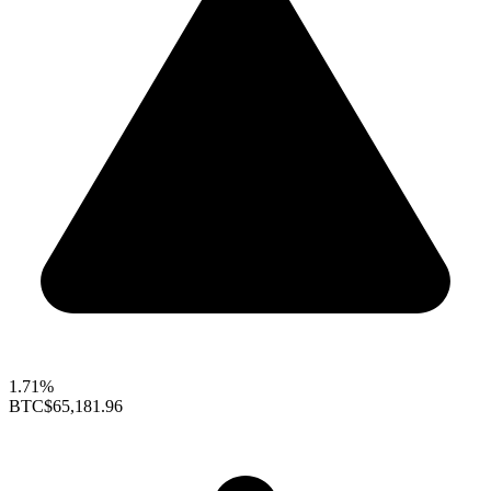
1.71%
BTC
$65,181.96