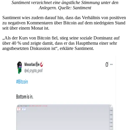
Santiment verzeichnet eine ängstliche Stimmung unter den
Anlegern. Quelle:
Santiment
Santiment wies zudem darauf hin, dass das Verhältnis von positiven
zu negativen Kommentaren über Bitcoin auf dem niedrigsten Stand
seit über einem Monat ist.
„Als der Kurs von Bitcoin fiel, stieg seine soziale Dominanz auf
über 40 % und zeigte damit, dass er das Hauptthema einer sehr
angstbesetzten Diskussion ist“, erklärte Santiment.