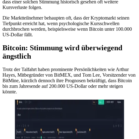
dass einer solchen Stimmung historisch gesehen oft weitere
Kursverluste folgen.
Die Marktteilnehmer behaupten oft, dass der Kryptomarkt seinen
Tiefpunkt erreicht hat, wenn psychologische Kursschwellen
durchbrochen werden, beispielsweise wenn Bitcoin unter 100.000
US-Dollar fällt.
Bitcoin: Stimmung wird überwiegend
ängstlich
Trotz der Talfahrt haben prominente Persönlichkeiten wie Arthur
Hayes, Mitbegründer von BitMEX, und Tom Lee, Vorsitzender von
BitMine, kürzlich dennoch ihre Prognosen bekräftigt, dass Bitcoin
bis zum Jahresende auf 200.000 US-Dollar oder mehr steigen
könnte.