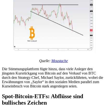
Quelle:
Moustache
Die Stimmungsplattform fügte hinzu, dass viele Anleger den
jüngsten Kursrückgang von Bitcoin auf den Verkauf von BTC
durch den Strategy-Chef, Michael Saylor, zurückführten, wobei die
Erwähnungen von „Saylor“ in den sozialen Medien parallel zum
Kurseinbruch von Bitcoin stark angestiegen seien.
Spot-Bitcoin-ETFs: Abflüsse sind
bullisches Zeichen