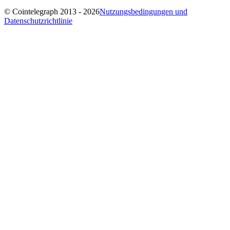
© Cointelegraph 2013 - 2026
Nutzungsbedingungen und
Datenschutzrichtlinie