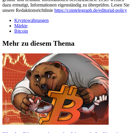
dazu ermutigt, Informationen eigenständig zu überprüfen. Lesen Sie
unsere Redaktionsrichtlinie
https://cointelegraph.de/editorial-policy
Kryptowährungen
Märkte
Bitcoin
Mehr zu diesem Thema