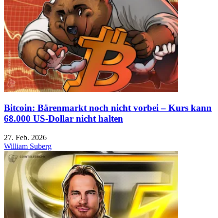
Bitcoin: Bärenmarkt noch nicht vorbei – Kurs kann
68.000 US-Dollar nicht halten
27. Feb. 2026
William Suberg