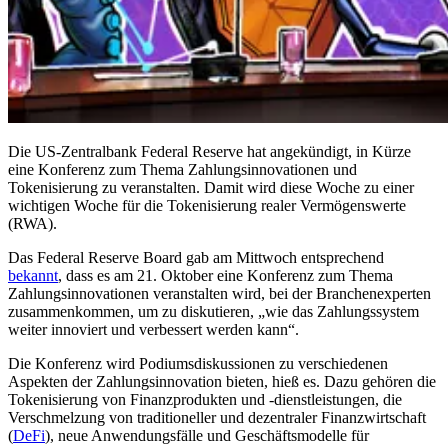
Die US-Zentralbank Federal Reserve hat angekündigt, in Kürze
eine Konferenz zum Thema Zahlungsinnovationen und
Tokenisierung zu veranstalten. Damit wird diese Woche zu einer
wichtigen Woche für die Tokenisierung realer Vermögenswerte
(RWA).
Das Federal Reserve Board gab am Mittwoch entsprechend
bekannt
, dass es am 21. Oktober eine Konferenz zum Thema
Zahlungsinnovationen veranstalten wird, bei der Branchenexperten
zusammenkommen, um zu diskutieren, „wie das Zahlungssystem
weiter innoviert und verbessert werden kann“.
Die Konferenz wird Podiumsdiskussionen zu verschiedenen
Aspekten der Zahlungsinnovation bieten, hieß es. Dazu gehören die
Tokenisierung von Finanzprodukten und -dienstleistungen, die
Verschmelzung von traditioneller und dezentraler Finanzwirtschaft
(
DeFi
), neue Anwendungsfälle und Geschäftsmodelle für