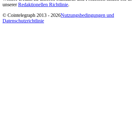
unserer
Redaktionellen Richtlinie
.
© Cointelegraph 2013 - 2026
Nutzungsbedingungen und
Datenschutzrichtlinie