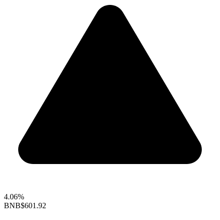
4.06%
BNB
$601.92