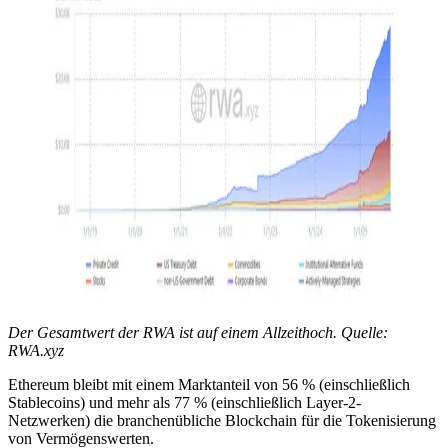
Der Gesamtwert der RWA ist auf einem Allzeithoch. Quelle:
RWA.xyz
Ethereum bleibt mit einem Marktanteil von 56 % (einschließlich
Stablecoins) und mehr als 77 % (einschließlich Layer-2-
Netzwerken) die branchenübliche Blockchain für die Tokenisierung
von Vermögenswerten.