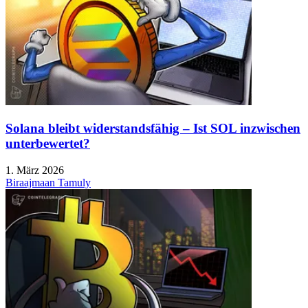
Solana bleibt widerstandsfähig – Ist SOL inzwischen
unterbewertet?
1. März 2026
Biraajmaan Tamuly