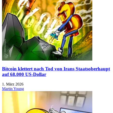
Bitcoin klettert nach Tod von Irans Staatsoberhaupt
auf 68.000 US-Dollar
1. März 2026
Martin Young