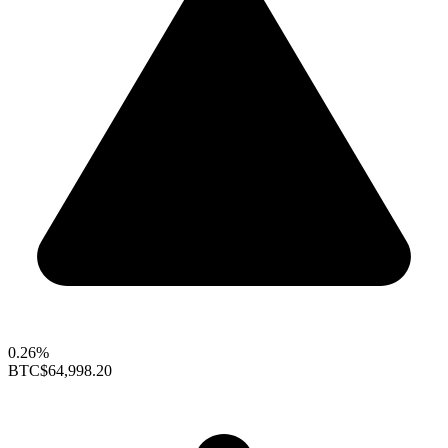
0.26%
BTC
$64,998.20