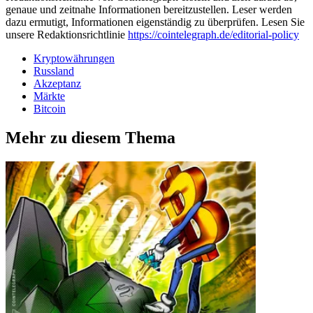
genaue und zeitnahe Informationen bereitzustellen. Leser werden
dazu ermutigt, Informationen eigenständig zu überprüfen. Lesen Sie
unsere Redaktionsrichtlinie
https://cointelegraph.de/editorial-policy
Kryptowährungen
Russland
Akzeptanz
Märkte
Bitcoin
Mehr zu diesem Thema