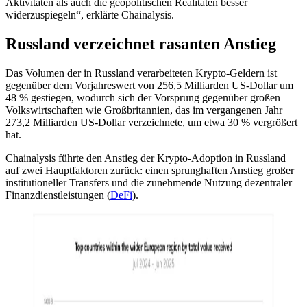
Aktivitäten als auch die geopolitischen Realitäten besser
widerzuspiegeln“, erklärte Chainalysis.
Russland verzeichnet rasanten Anstieg
Das Volumen der in Russland verarbeiteten Krypto-Geldern ist
gegenüber dem Vorjahreswert von 256,5 Milliarden US-Dollar um
48 % gestiegen, wodurch sich der Vorsprung gegenüber großen
Volkswirtschaften wie Großbritannien, das im vergangenen Jahr
273,2 Milliarden US-Dollar verzeichnete, um etwa 30 % vergrößert
hat.
Chainalysis führte den Anstieg der Krypto-Adoption in Russland
auf zwei Hauptfaktoren zurück: einen sprunghaften Anstieg großer
institutioneller Transfers und die zunehmende Nutzung dezentraler
Finanzdienstleistungen (
DeFi
).