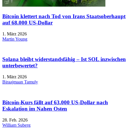
Bitcoin klettert nach Tod von Irans Staatsoberhaupt
auf 68.000 US-Dollar
1. März 2026
Martin Young
Solana bleibt widerstandsfähig – Ist SOL inzwischen
unterbewertet?
1. März 2026
Biraajmaan Tamuly
Bitcoin-Kurs fällt auf 63.000 US-Dollar nach
Eskalation im Nahen Osten
28. Feb. 2026
William Suberg