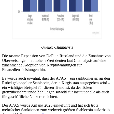
Quelle: Chainalysis
Die rasante Expansion von DeFi in Russland und die Zunahme von
Überweisungen mit hohem Wert deuten laut Chainalysis auf eine
zunehmende Adoption von Kryptowährungen für
Finanzdienstleistungen hin.
Es wurde auch erwähnt, dass der A7A5 – ein sanktionierter, an den
Rubel gekoppelter Stablecoin, der in Kirgisistan ausgegeben wird –
ein wichtiges Beispiel für diesen Trend ist, da der Token
grenzüberschreitende Zahlungen sowohl für institutionelle als auch
für geschäftliche Nutzer erleichtert.
Der A7A5 wurde Anfang 2025 eingeführt und hat sich trotz
mehrfacher Sanktionen zum weltweit größten Stablecoin außerhalb