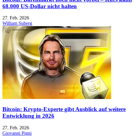
68.000 US-Dollar nicht halten
27. Feb. 2026
William Suberg
Bitcoin: Krypto-Experte gibt Ausblick auf weitere
Entwicklung in 2026
27. Feb. 2026
Giovanni Pigni