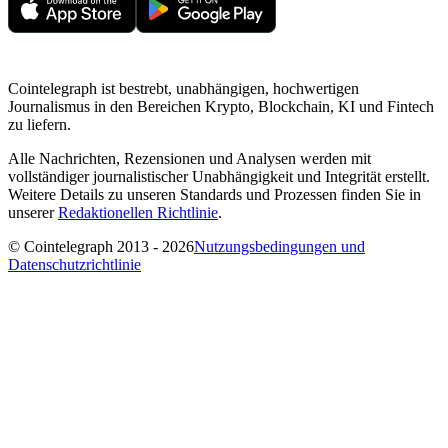
Cointelegraph ist bestrebt, unabhängigen, hochwertigen
Journalismus in den Bereichen Krypto, Blockchain, KI und Fintech
zu liefern.
Alle Nachrichten, Rezensionen und Analysen werden mit
vollständiger journalistischer Unabhängigkeit und Integrität erstellt.
Weitere Details zu unseren Standards und Prozessen finden Sie in
unserer
Redaktionellen Richtlinie
.
© Cointelegraph 2013 - 2026
Nutzungsbedingungen und
Datenschutzrichtlinie