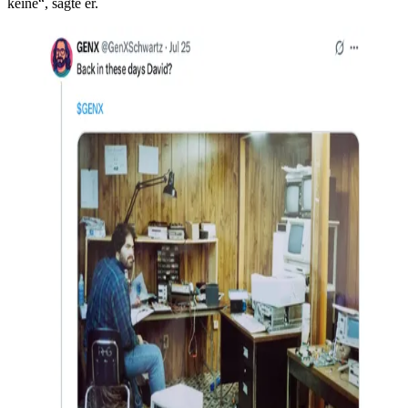
keine“, sagte er.