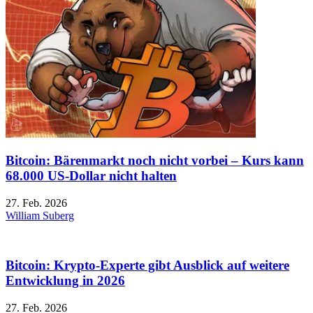
Bitcoin: Bärenmarkt noch nicht vorbei – Kurs kann
68.000 US-Dollar nicht halten
27. Feb. 2026
William Suberg
Bitcoin: Krypto-Experte gibt Ausblick auf weitere
Entwicklung in 2026
27. Feb. 2026