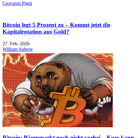
Giovanni Pigni
Bitcoin legt 5 Prozent zu – Kommt jetzt die
Kapitalrotation aus Gold?
27. Feb. 2026
William Suberg
Bitcoin: Bärenmarkt noch nicht vorbei – Kurs kann