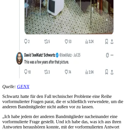
Quelle:
GENX
Schwartz hatte für den Fall technischer Probleme eine Reihe
vorformulierter Fragen parat, die er schließlich verwendete, um die
anderen Bandmitglieder nicht außen vor zu lassen.
„Ich habe jedem der anderen Bandmitglieder nacheinander eine
vorformulierte Frage gestellt. Und ich habe das, was ich aus ihren
Antworten heraushören konnte, mit der vorformulierten Antwort