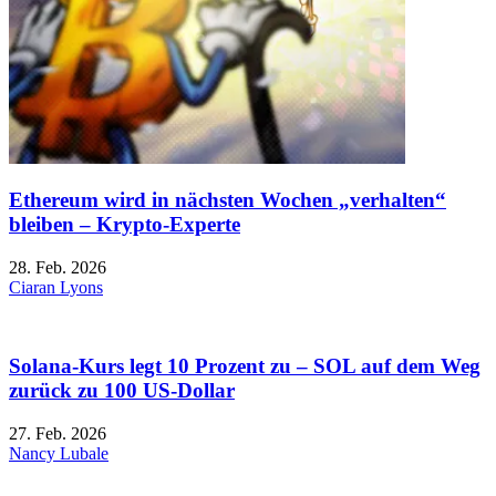
Ethereum wird in nächsten Wochen „verhalten“
bleiben – Krypto-Experte
28. Feb. 2026
Ciaran Lyons
Solana-Kurs legt 10 Prozent zu – SOL auf dem Weg
zurück zu 100 US-Dollar
27. Feb. 2026
Nancy Lubale