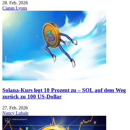
28. Feb. 2026
Ciaran Lyons
Solana-Kurs legt 10 Prozent zu – SOL auf dem Weg
zurück zu 100 US-Dollar
27. Feb. 2026
Nancy Lubale