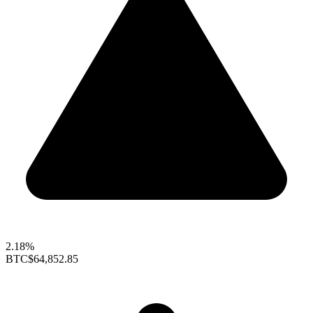
2.18%
BTC
$64,852.85