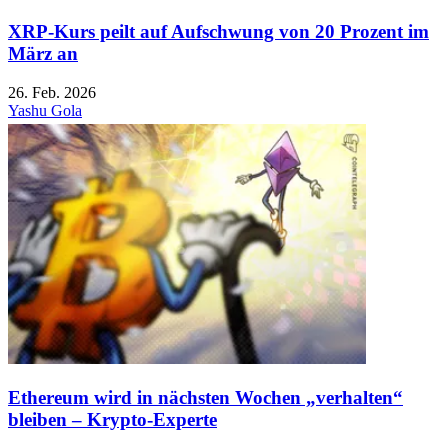
XRP-Kurs peilt auf Aufschwung von 20 Prozent im
März an
26. Feb. 2026
Yashu Gola
Ethereum wird in nächsten Wochen „verhalten“
bleiben – Krypto-Experte