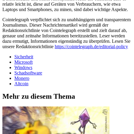
relativ leicht ist, diese auf Geräten von Verbrauchern, wie etwa
Laptops und Smartphones, zu minen, sind dabei wichtige Aspekte.
Cointelegraph verpflichtet sich zu unabhängigem und transparentem
Journalismus. Dieser Nachrichtenartikel wird gemäß der
Redaktionsrichtlinie von Cointelegraph erstellt und zielt darauf ab,
genaue und zeitnahe Informationen bereitzustellen. Leser werden
dazu ermutigt, Informationen eigenständig zu überprüfen. Lesen Sie
unsere Redaktionsrichtlinie
https://cointelegraph.de/editorial-policy
Sicherheit
Microsoft
Windows
Schadsoftware
Monero
Altcoin
Mehr zu diesem Thema