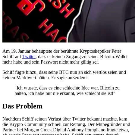
Am 19. Januar behauptete der berühmte Kryptoskeptiker Peter
Schiff auf
Twitter
, dass er keinen Zugang zu seiner Bitcoin-Wallet
mehr habe und sein Passwort nicht mehr gültig sei.
Schiff fügte hinzu, dass seine BTC nun an sich wertlos seien und
keinen Marktwert hätten. Er sagte außerdem:
"Ich wusste, dass es eine schlechte Idee war, Bitcoin zu
halten, ich habe nur nie erkannt, wie schlecht sie ist!"
Das Problem
Nachdem Schiff seinen Verlust über Twitter bekannt machte, kam
die Krypto-Community schnell zur Rettung. Der Mitbegründer und
Partner bei Morgan Creek Digital Anthony Pompliano fragte etwa,