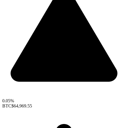
0.05%
BTC
$64,969.55