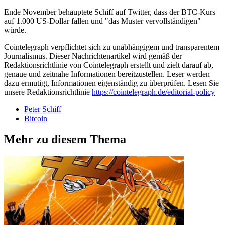
Ende November behauptete Schiff auf Twitter, dass der BTC-Kurs
auf 1.000 US-Dollar fallen und "das Muster vervollständigen"
würde.
Cointelegraph verpflichtet sich zu unabhängigem und transparentem
Journalismus. Dieser Nachrichtenartikel wird gemäß der
Redaktionsrichtlinie von Cointelegraph erstellt und zielt darauf ab,
genaue und zeitnahe Informationen bereitzustellen. Leser werden
dazu ermutigt, Informationen eigenständig zu überprüfen. Lesen Sie
unsere Redaktionsrichtlinie
https://cointelegraph.de/editorial-policy
Peter Schiff
Bitcoin
Mehr zu diesem Thema