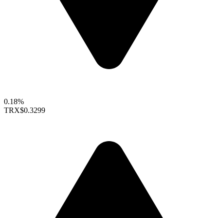
0.18%
TRX
$0.3299