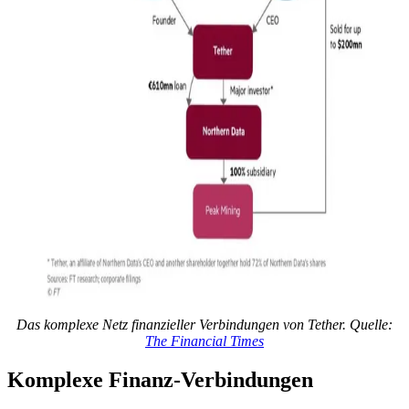
Das komplexe Netz finanzieller Verbindungen von Tether. Quelle:
The Financial Times
Komplexe Finanz-Verbindungen