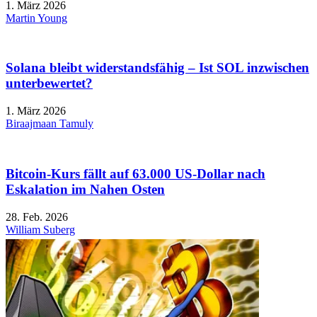
1. März 2026
Martin Young
Solana bleibt widerstandsfähig – Ist SOL inzwischen
unterbewertet?
1. März 2026
Biraajmaan Tamuly
Bitcoin-Kurs fällt auf 63.000 US-Dollar nach
Eskalation im Nahen Osten
28. Feb. 2026
William Suberg