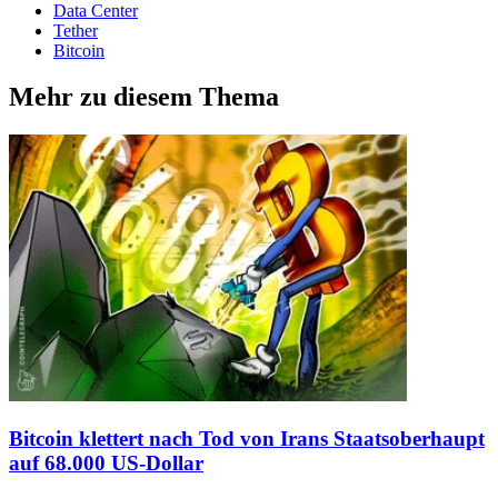
Data Center
Tether
Bitcoin
Mehr zu diesem Thema
Bitcoin klettert nach Tod von Irans Staatsoberhaupt
auf 68.000 US-Dollar