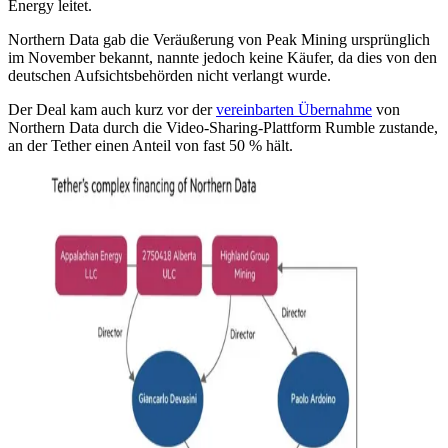
Energy leitet.
Northern Data gab die Veräußerung von Peak Mining ursprünglich
im November bekannt, nannte jedoch keine Käufer, da dies von den
deutschen Aufsichtsbehörden nicht verlangt wurde.
Der Deal kam auch kurz vor der
vereinbarten Übernahme
von
Northern Data durch die Video-Sharing-Plattform Rumble zustande,
an der Tether einen Anteil von fast 50 % hält.