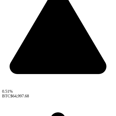
0.51%
BTC
$64,997.68