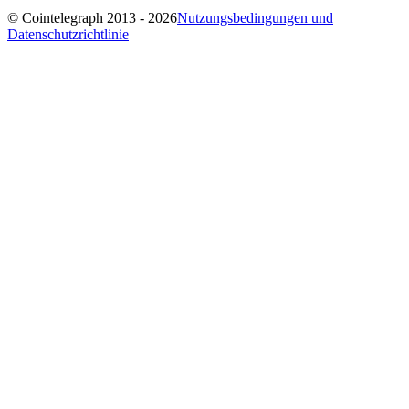
© Cointelegraph 2013 - 2026
Nutzungsbedingungen und
Datenschutzrichtlinie