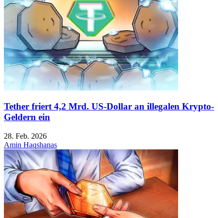
Tether friert 4,2 Mrd. US-Dollar an illegalen Krypto-
Geldern ein
28. Feb. 2026
Amin Haqshanas