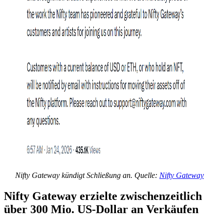
Nifty Gateway kündigt Schließung an. Quelle:
Nifty Gateway
Nifty Gateway erzielte zwischenzeitlich
über 300 Mio. US-Dollar an Verkäufen