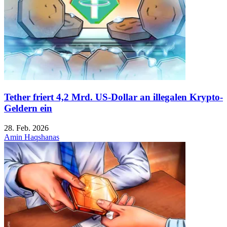
Tether friert 4,2 Mrd. US-Dollar an illegalen Krypto-
Geldern ein
28. Feb. 2026
Amin Haqshanas