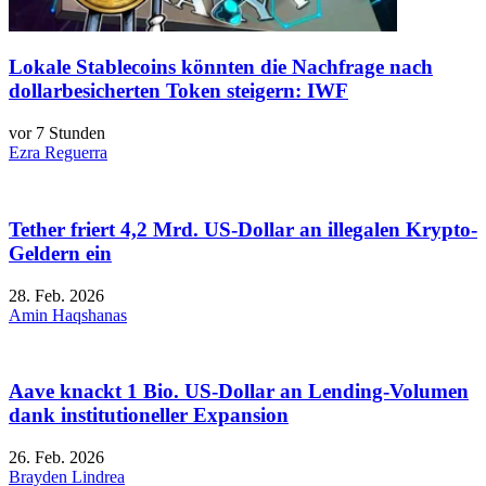
Lokale Stablecoins könnten die Nachfrage nach
dollarbesicherten Token steigern: IWF
vor 7 Stunden
Ezra Reguerra
Tether friert 4,2 Mrd. US-Dollar an illegalen Krypto-
Geldern ein
28. Feb. 2026
Amin Haqshanas
Aave knackt 1 Bio. US-Dollar an Lending-Volumen
dank institutioneller Expansion
26. Feb. 2026
Brayden Lindrea