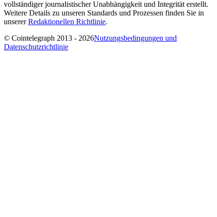
vollständiger journalistischer Unabhängigkeit und Integrität erstellt.
Weitere Details zu unseren Standards und Prozessen finden Sie in
unserer
Redaktionellen Richtlinie
.
© Cointelegraph 2013 - 2026
Nutzungsbedingungen und
Datenschutzrichtlinie