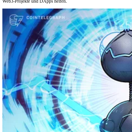
Web3-Projekte und DApps helfen.