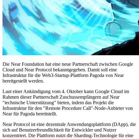
Die Near Foundation hat eine neue Partnerschaft zwischen Google
Cloud und Near Protocol bekanntgegeben. Damit soll eine
Infrastruktur für die Web3-Startup-Plattform Pagoda von Near
bereitgestellt werden.
Laut einer Ankündigung vom 4. Oktober kann Google Cloud im
Rahmen dieser Partnerschaft Zuschussempfängern auf Near
"technische Unterstützung" bieten, indem das Projekt die
Infrastruktur für den "Remote Procedure Call"-Node-Anbieter von
Near für Pagoda bereitstellt.
Near Protocol ist eine dezentrale Anwendungsplattform (DApp), die
sich auf Benutzerfreundlichkeit für Entwickler und Nutzer
konzentriert. Die Plattform nutzt die Sharding-Technologie für eine