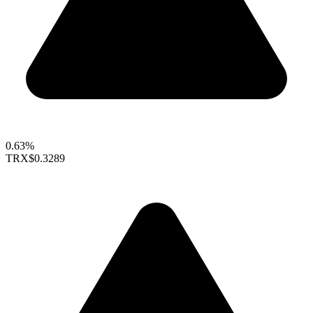
0.63%
TRX
$0.3289