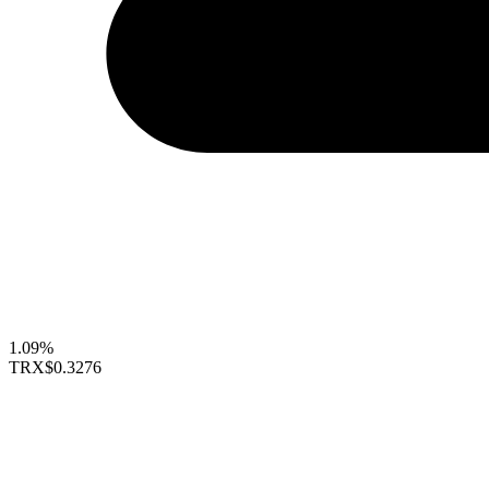
1.09%
TRX
$0.3276