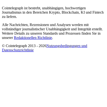
Cointelegraph ist bestrebt, unabhängigen, hochwertigen
Journalismus in den Bereichen Krypto, Blockchain, KI und Fintech
zu liefern.
Alle Nachrichten, Rezensionen und Analysen werden mit
vollständiger journalistischer Unabhängigkeit und Integrität erstellt.
Weitere Details zu unseren Standards und Prozessen finden Sie in
unserer
Redaktionellen Richtlinie
.
© Cointelegraph 2013 - 2026
Nutzungsbedingungen und
Datenschutzrichtlinie