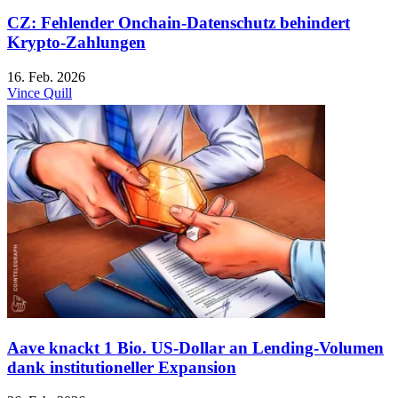
CZ: Fehlender Onchain-Datenschutz behindert
Krypto-Zahlungen
16. Feb. 2026
Vince Quill
Aave knackt 1 Bio. US-Dollar an Lending-Volumen
dank institutioneller Expansion