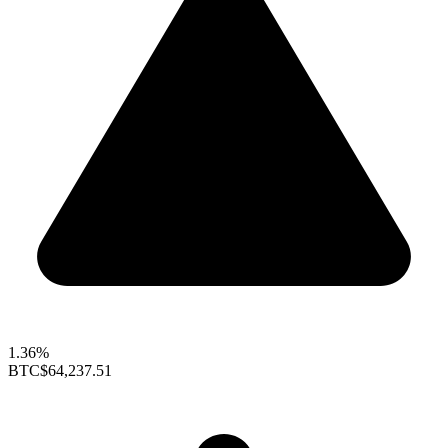
1.36%
BTC
$64,237.51