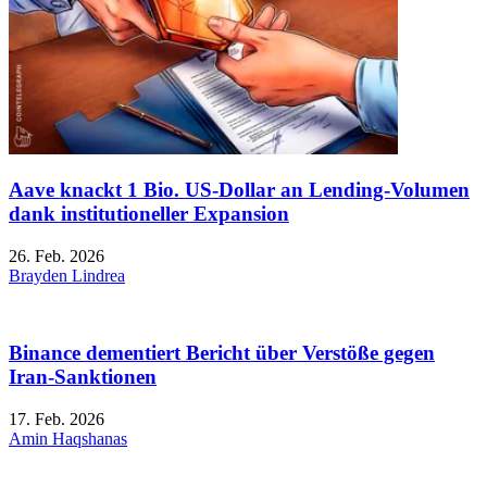
Aave knackt 1 Bio. US-Dollar an Lending-Volumen
dank institutioneller Expansion
26. Feb. 2026
Brayden Lindrea
Binance dementiert Bericht über Verstöße gegen
Iran-Sanktionen
17. Feb. 2026
Amin Haqshanas