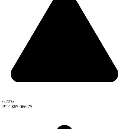
0.72%
BTC
$65,066.75