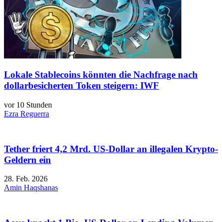
Lokale Stablecoins könnten die Nachfrage nach
dollarbesicherten Token steigern: IWF
vor 10 Stunden
Ezra Reguerra
Tether friert 4,2 Mrd. US-Dollar an illegalen Krypto-
Geldern ein
28. Feb. 2026
Amin Haqshanas