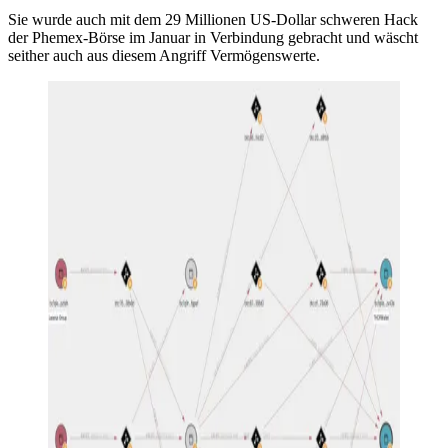
Sie wurde auch mit dem 29 Millionen US-Dollar schweren Hack
der Phemex-Börse im Januar in Verbindung gebracht und wäscht
seither auch aus diesem Angriff Vermögenswerte.