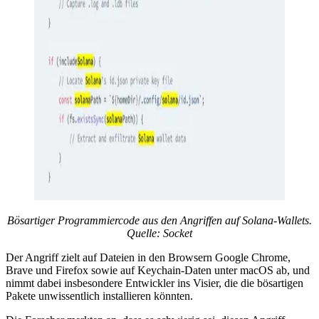
Bösartiger Programmiercode aus den Angriffen auf Solana-Wallets.
Quelle: Socket
Der Angriff zielt auf Dateien in den Browsern Google Chrome,
Brave und Firefox sowie auf Keychain-Daten unter macOS ab, und
nimmt dabei insbesondere Entwickler ins Visier, die die bösartigen
Pakete unwissentlich installieren könnten.