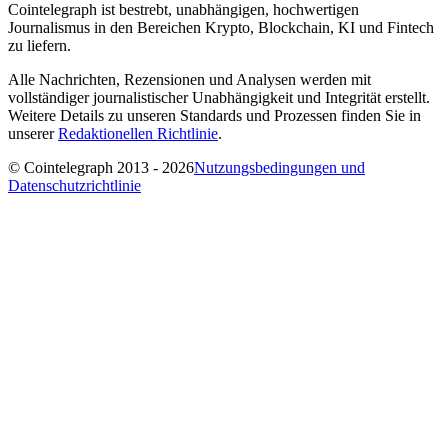
Cointelegraph ist bestrebt, unabhängigen, hochwertigen
Journalismus in den Bereichen Krypto, Blockchain, KI und Fintech
zu liefern.
Alle Nachrichten, Rezensionen und Analysen werden mit
vollständiger journalistischer Unabhängigkeit und Integrität erstellt.
Weitere Details zu unseren Standards und Prozessen finden Sie in
unserer
Redaktionellen Richtlinie
.
© Cointelegraph 2013 - 2026
Nutzungsbedingungen und
Datenschutzrichtlinie