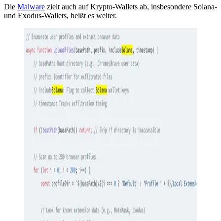
Die
Malware
zielt auch auf Krypto-Wallets ab, insbesondere Solana-
und Exodus-Wallets, heißt es weiter.