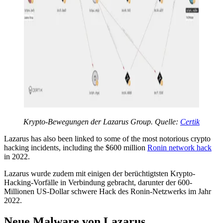
Krypto-Bewegungen der Lazarus Group. Quelle:
Certik
Lazarus has also been linked to some of the most notorious crypto
hacking incidents, including the $600 million
Ronin network hack
in 2022.
Lazarus wurde zudem mit einigen der berüchtigtsten Krypto-
Hacking-Vorfälle in Verbindung gebracht, darunter der 600-
Millionen US-Dollar schwere Hack des Ronin-Netzwerks im Jahr
2022.
Neue Malware von Lazarus