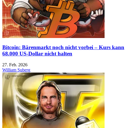
Bitcoin: Bärenmarkt noch nicht vorbei – Kurs kann
68.000 US-Dollar nicht halten
27. Feb. 2026
William Suberg