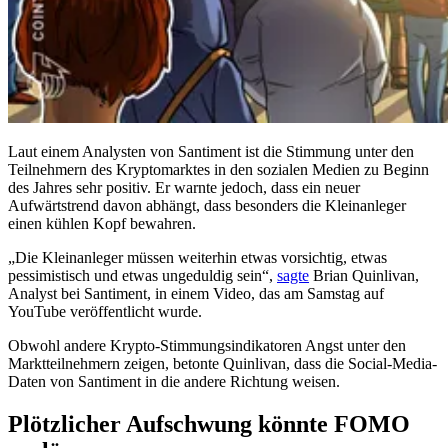
Laut einem Analysten von Santiment ist die Stimmung unter den
Teilnehmern des Kryptomarktes in den sozialen Medien zu Beginn
des Jahres sehr positiv. Er warnte jedoch, dass ein neuer
Aufwärtstrend davon abhängt, dass besonders die Kleinanleger
einen kühlen Kopf bewahren.
„Die Kleinanleger müssen weiterhin etwas vorsichtig, etwas
pessimistisch und etwas ungeduldig sein“,
sagte
Brian Quinlivan,
Analyst bei Santiment, in einem Video, das am Samstag auf
YouTube veröffentlicht wurde.
Obwohl andere Krypto-Stimmungsindikatoren Angst unter den
Marktteilnehmern zeigen, betonte Quinlivan, dass die Social-Media-
Daten von Santiment in die andere Richtung weisen.
Plötzlicher Aufschwung könnte FOMO