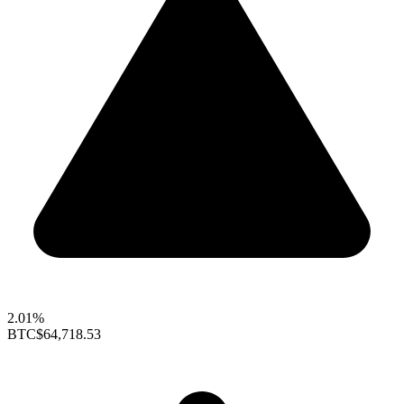
2.01%
BTC
$64,718.53