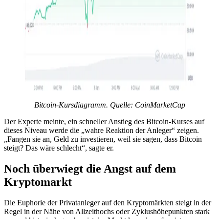
Bitcoin-Kursdiagramm. Quelle:
CoinMarketCap
Der Experte meinte, ein schneller Anstieg des Bitcoin-Kurses auf
dieses Niveau werde die „wahre Reaktion der Anleger“ zeigen.
„Fangen sie an, Geld zu investieren, weil sie sagen, dass Bitcoin
steigt? Das wäre schlecht“, sagte er.
Noch überwiegt die Angst auf dem
Kryptomarkt
Die Euphorie der Privatanleger auf den Kryptomärkten steigt in der
Regel in der Nähe von Allzeithochs oder Zyklushöhepunkten stark