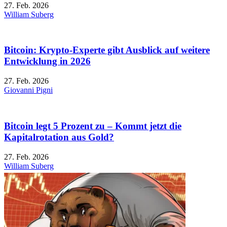
27. Feb. 2026
William Suberg
Bitcoin: Krypto-Experte gibt Ausblick auf weitere
Entwicklung in 2026
27. Feb. 2026
Giovanni Pigni
Bitcoin legt 5 Prozent zu – Kommt jetzt die
Kapitalrotation aus Gold?
27. Feb. 2026
William Suberg