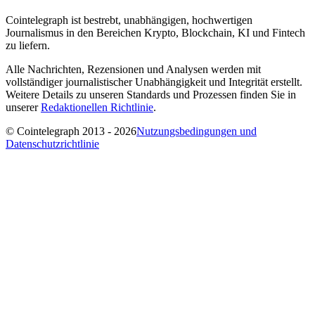
Cointelegraph ist bestrebt, unabhängigen, hochwertigen
Journalismus in den Bereichen Krypto, Blockchain, KI und Fintech
zu liefern.
Alle Nachrichten, Rezensionen und Analysen werden mit
vollständiger journalistischer Unabhängigkeit und Integrität erstellt.
Weitere Details zu unseren Standards und Prozessen finden Sie in
unserer
Redaktionellen Richtlinie
.
© Cointelegraph 2013 - 2026
Nutzungsbedingungen und
Datenschutzrichtlinie