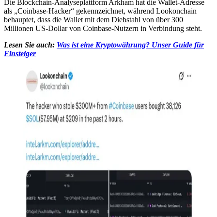
Die Blockchain-Analyseplattform Arkham hat die Wallet-Adresse
als „Coinbase-Hacker“ gekennzeichnet, während Lookonchain
behauptet, dass die Wallet mit dem Diebstahl von über 300
Millionen US-Dollar von Coinbase-Nutzern in Verbindung steht.
Lesen Sie auch:
Was ist eine Kryptowährung? Unser Guide für
Einsteiger