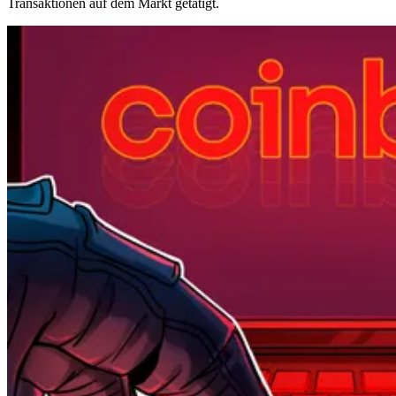
Transaktionen auf dem Markt getätigt.