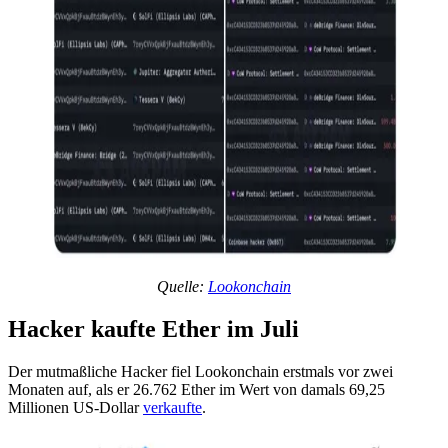
Quelle:
Lookonchain
Hacker kaufte Ether im Juli
Der mutmaßliche Hacker fiel Lookonchain erstmals vor zwei
Monaten auf, als er 26.762 Ether im Wert von damals 69,25
Millionen US-Dollar
verkaufte
.