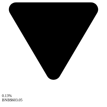
0.13%
BNB
$603.05