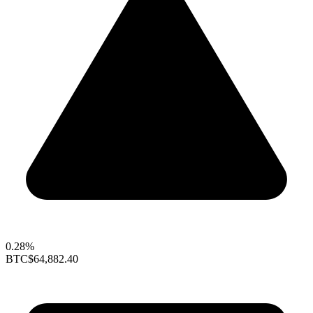
0.28%
BTC
$64,882.40