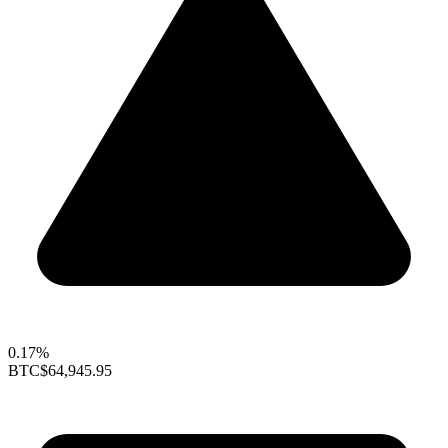
0.17%
BTC
$64,945.95