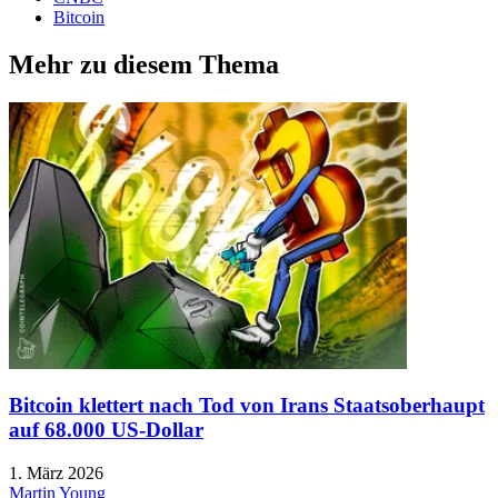
Bitcoin
Mehr zu diesem Thema
Bitcoin klettert nach Tod von Irans Staatsoberhaupt
auf 68.000 US-Dollar
1. März 2026
Martin Young