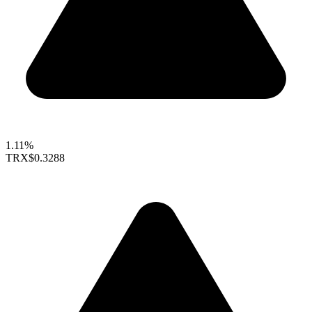
1.11%
TRX
$0.3288