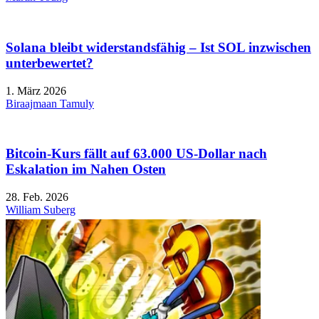
Solana bleibt widerstandsfähig – Ist SOL inzwischen
unterbewertet?
1. März 2026
Biraajmaan Tamuly
Bitcoin-Kurs fällt auf 63.000 US-Dollar nach
Eskalation im Nahen Osten
28. Feb. 2026
William Suberg