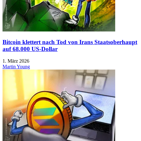
Bitcoin klettert nach Tod von Irans Staatsoberhaupt
auf 68.000 US-Dollar
1. März 2026
Martin Young