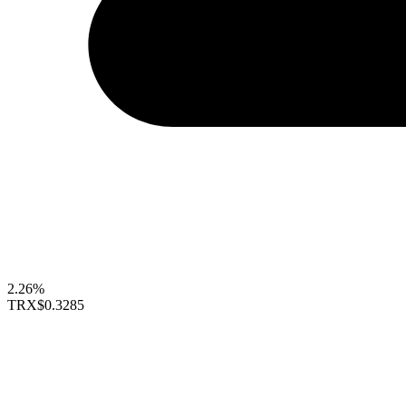
2.26%
TRX
$0.3285