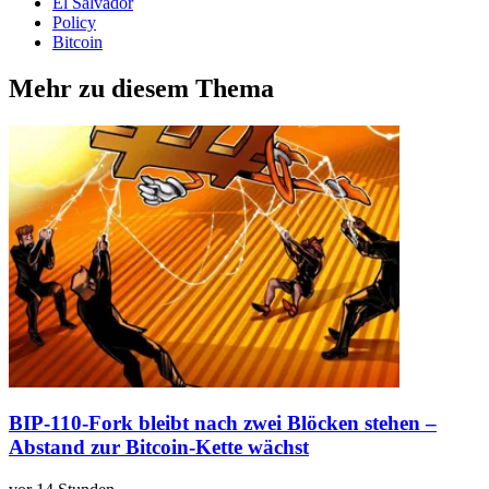
El Salvador
Policy
Bitcoin
Mehr zu diesem Thema
BIP-110-Fork bleibt nach zwei Blöcken stehen –
Abstand zur Bitcoin-Kette wächst