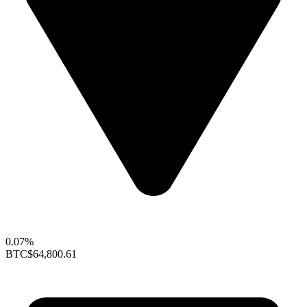
0.07%
BTC
$64,800.61