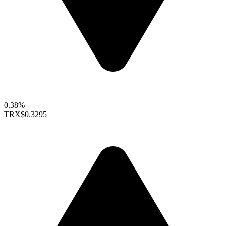
0.38%
TRX
$0.3295