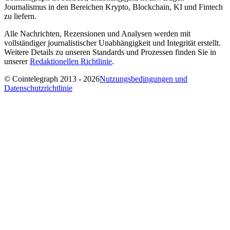
Journalismus in den Bereichen Krypto, Blockchain, KI und Fintech
zu liefern.
Alle Nachrichten, Rezensionen und Analysen werden mit
vollständiger journalistischer Unabhängigkeit und Integrität erstellt.
Weitere Details zu unseren Standards und Prozessen finden Sie in
unserer
Redaktionellen Richtlinie
.
© Cointelegraph 2013 - 2026
Nutzungsbedingungen und
Datenschutzrichtlinie