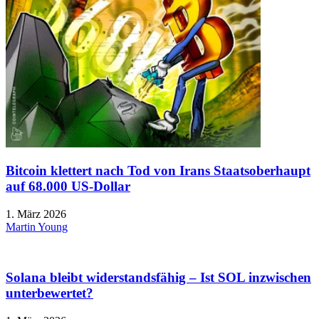
Bitcoin klettert nach Tod von Irans Staatsoberhaupt
auf 68.000 US-Dollar
1. März 2026
Martin Young
Solana bleibt widerstandsfähig – Ist SOL inzwischen
unterbewertet?