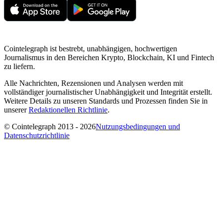
Cointelegraph ist bestrebt, unabhängigen, hochwertigen
Journalismus in den Bereichen Krypto, Blockchain, KI und Fintech
zu liefern.
Alle Nachrichten, Rezensionen und Analysen werden mit
vollständiger journalistischer Unabhängigkeit und Integrität erstellt.
Weitere Details zu unseren Standards und Prozessen finden Sie in
unserer
Redaktionellen Richtlinie
.
© Cointelegraph 2013 - 2026
Nutzungsbedingungen und
Datenschutzrichtlinie