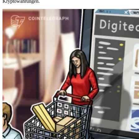
Kryptowährungen.