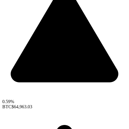
0.59%
BTC
$64,963.03