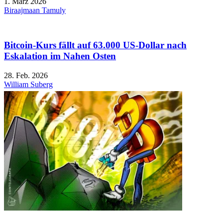
1. März 2026
Biraajmaan Tamuly
Bitcoin-Kurs fällt auf 63.000 US-Dollar nach
Eskalation im Nahen Osten
28. Feb. 2026
William Suberg