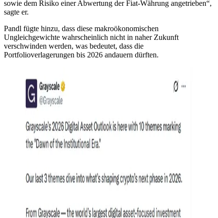
sowie dem Risiko einer Abwertung der Fiat-Währung angetrieben“,
sagte er.
Pandl fügte hinzu, dass diese makroökonomischen
Ungleichgewichte wahrscheinlich nicht in naher Zukunft
verschwinden werden, was bedeutet, dass die
Portfolioverlagerungen bis 2026 andauern dürften.