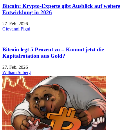
Bitcoin: Krypto-Experte gibt Ausblick auf weitere
Entwicklung in 2026
27. Feb. 2026
Giovanni Pigni
Bitcoin legt 5 Prozent zu – Kommt jetzt die
Kapitalrotation aus Gold?
27. Feb. 2026
William Suberg