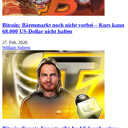
Bitcoin: Bärenmarkt noch nicht vorbei – Kurs kann
68.000 US-Dollar nicht halten
27. Feb. 2026
William Suberg