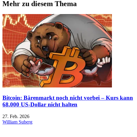
Mehr zu diesem Thema
Bitcoin: Bärenmarkt noch nicht vorbei – Kurs kann
68.000 US-Dollar nicht halten
27. Feb. 2026
William Suberg