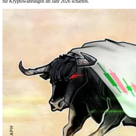
für Kryptowährungen im Jahr 2026 schaffen.