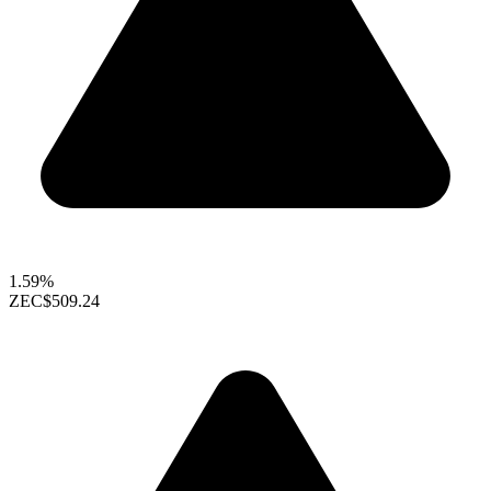
1.59%
ZEC
$509.24