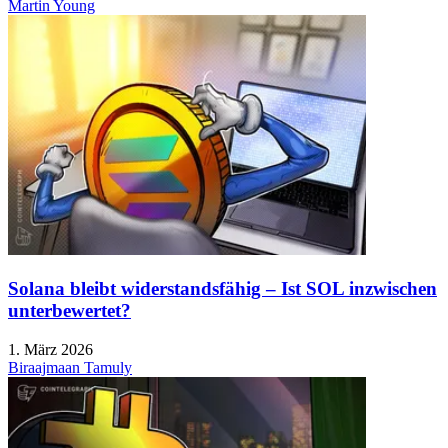
Martin Young
Solana bleibt widerstandsfähig – Ist SOL inzwischen
unterbewertet?
1. März 2026
Biraajmaan Tamuly