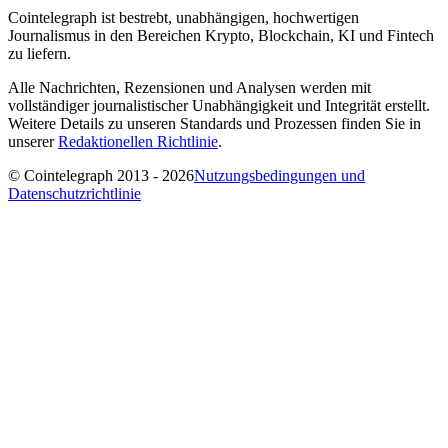
Cointelegraph ist bestrebt, unabhängigen, hochwertigen
Journalismus in den Bereichen Krypto, Blockchain, KI und Fintech
zu liefern.
Alle Nachrichten, Rezensionen und Analysen werden mit
vollständiger journalistischer Unabhängigkeit und Integrität erstellt.
Weitere Details zu unseren Standards und Prozessen finden Sie in
unserer
Redaktionellen Richtlinie
.
© Cointelegraph 2013 - 2026
Nutzungsbedingungen und
Datenschutzrichtlinie