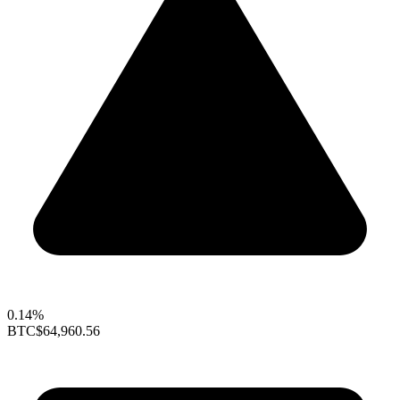
0.14%
BTC
$64,960.56