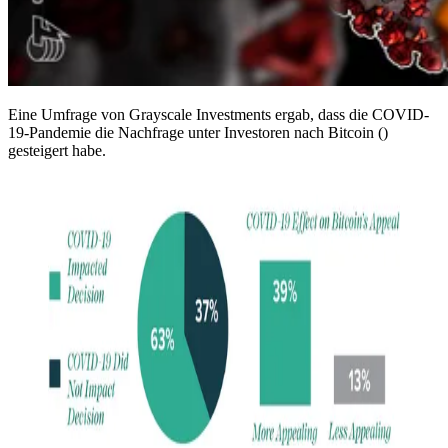
Eine Umfrage von Grayscale Investments ergab, dass die COVID-
19-Pandemie die Nachfrage unter Investoren nach Bitcoin ()
gesteigert habe.