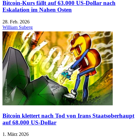
Bitcoin-Kurs fällt auf 63.000 US-Dollar nach
Eskalation im Nahen Osten
28. Feb. 2026
William Suberg
Bitcoin klettert nach Tod von Irans Staatsoberhaupt
auf 68.000 US-Dollar
1. März 2026