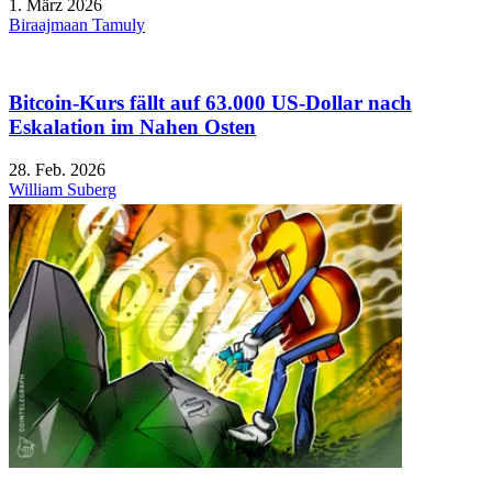
1. März 2026
Biraajmaan Tamuly
Bitcoin-Kurs fällt auf 63.000 US-Dollar nach
Eskalation im Nahen Osten
28. Feb. 2026
William Suberg