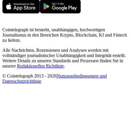
Cointelegraph ist bestrebt, unabhängigen, hochwertigen
Journalismus in den Bereichen Krypto, Blockchain, KI und Fintech
zu liefern.
Alle Nachrichten, Rezensionen und Analysen werden mit
vollständiger journalistischer Unabhängigkeit und Integrität erstellt.
Weitere Details zu unseren Standards und Prozessen finden Sie in
unserer
Redaktionellen Richtlinie
.
© Cointelegraph 2013 - 2026
Nutzungsbedingungen und
Datenschutzrichtlinie