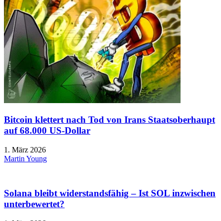
Bitcoin klettert nach Tod von Irans Staatsoberhaupt
auf 68.000 US-Dollar
1. März 2026
Martin Young
Solana bleibt widerstandsfähig – Ist SOL inzwischen
unterbewertet?