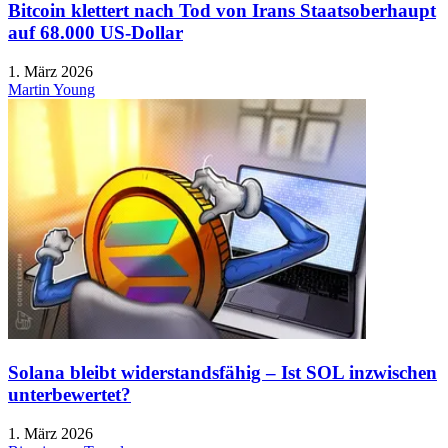
Bitcoin klettert nach Tod von Irans Staatsoberhaupt
auf 68.000 US-Dollar
1. März 2026
Martin Young
Solana bleibt widerstandsfähig – Ist SOL inzwischen
unterbewertet?
1. März 2026