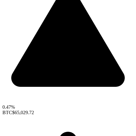
0.47%
BTC
$65,029.72