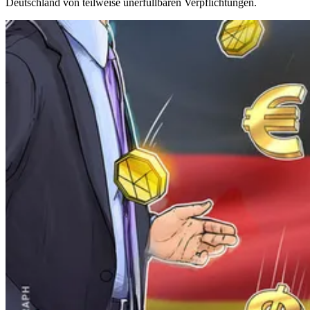
Deutschland von teilweise unerfüllbaren Verpflichtungen.