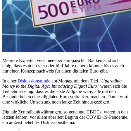
Mehrere Experten verschiedener europäischer Banken sind sich
einig, dass es noch vier oder fünf Jahre dauern könnte, bis es auch
nur einen Konzeptnachweis für einen digitalen Euro gibt.
In einer
Diskussionsrunde
am Montag mit dem Titel
"Upgrading
Money to the Digital Age: Introducing Digital Euro"
waren sich die
Teilnehmer einig, dass es die erste Aufgabe wäre, alle mit den
Besonderheiten eines digitalen Euro vertraut zu machen. Damit wird
eine wirkliche Umsetzung noch lange Zeit hinausgezögert.
Digitale Zentralbankwährungen, so genannte CBDCs, waren in den
letzten Jahren, vor allem aber seit Beginn der COVID-19-Pandemie,
ein äußerst beliebtes Diskussionsthema.