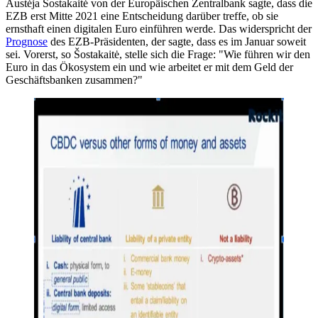
Austėja Šostakaitė von der Europäischen Zentralbank sagte, dass die
EZB erst Mitte 2021 eine Entscheidung darüber treffe, ob sie
ernsthaft einen digitalen Euro einführen werde. Das widerspricht der
Prognose
des EZB-Präsidenten, der sagte, dass es im Januar soweit
sei. Vorerst, so Šostakaitė, stelle sich die Frage: "Wie führen wir den
Euro in das Ökosystem ein und wie arbeitet er mit dem Geld der
Geschäftsbanken zusammen?"