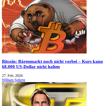
Bitcoin: Bärenmarkt noch nicht vorbei – Kurs kann
68.000 US-Dollar nicht halten
27. Feb. 2026
William Suberg