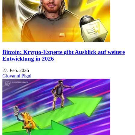
Bitcoin: Krypto-Experte gibt Ausblick auf weitere
Entwicklung in 2026
27. Feb. 2026
Giovanni Pigni