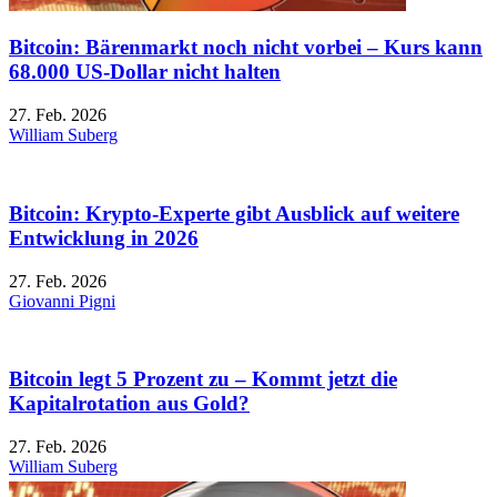
Bitcoin: Bärenmarkt noch nicht vorbei – Kurs kann
68.000 US-Dollar nicht halten
27. Feb. 2026
William Suberg
Bitcoin: Krypto-Experte gibt Ausblick auf weitere
Entwicklung in 2026
27. Feb. 2026
Giovanni Pigni
Bitcoin legt 5 Prozent zu – Kommt jetzt die
Kapitalrotation aus Gold?
27. Feb. 2026
William Suberg