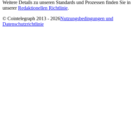
Weitere Details zu unseren Standards und Prozessen finden Sie in
unserer
Redaktionellen Richtlinie
.
© Cointelegraph 2013 - 2026
Nutzungsbedingungen und
Datenschutzrichtlinie