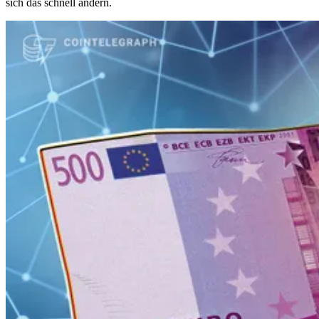
sich das schnell ändern.