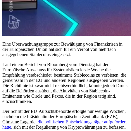
Eine Überwachungsgruppe zur Bewältigung von Finanzkrisen in
der Europäischen Union hat sich für ein Verbot von mehrfach
ausgegebenen Stablecoins eingesetzt.
Laut einem Bericht von Bloomberg vom Dienstag hat der
Europäische Ausschuss für Systemrisiken letzte Woche die
Empfehlung verabschiedet, bestimmte Stablecoins zu verbieten, die
gemeinsam in der EU und anderen Regionen ausgegeben werden.
Die Richtlinie ist zwar nicht rechtsverbindlich, könnte jedoch Druck
auf die Behörden ausüben, die Aktivitäten von Stablecoin-
Emittenten wie Circle und Paxos, die in der Region tätig sind,
einzuschränken.
Der Schritt der EU-Aufsichtsbehörde erfolgte nur wenige Wochen,
nachdem die Präsidentin der Europäischen Zentralbank (EZB),
Christine Lagarde,
die politischen Entscheidungsträger aufgefordert
hatte
, sich mit der Regulierung von Kryptowährungen zu befassen,