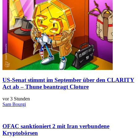
US-Senat stimmt im September über den CLARITY
Act ab – Thune beantragt Cloture
vor 3 Stunden
Sam Bourgi
OFAC sanktioniert 2 mit Iran verbundene
Kryptobörsen