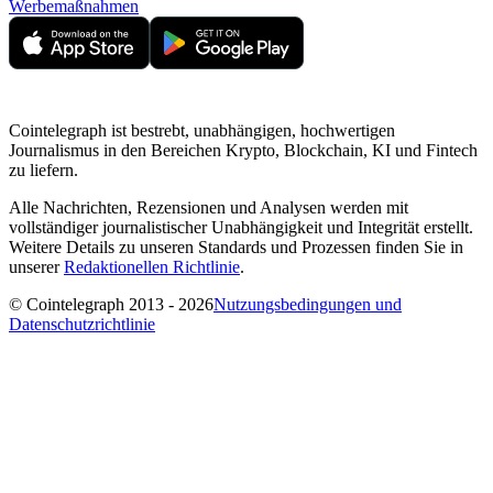
Werbemaßnahmen
Cointelegraph ist bestrebt, unabhängigen, hochwertigen
Journalismus in den Bereichen Krypto, Blockchain, KI und Fintech
zu liefern.
Alle Nachrichten, Rezensionen und Analysen werden mit
vollständiger journalistischer Unabhängigkeit und Integrität erstellt.
Weitere Details zu unseren Standards und Prozessen finden Sie in
unserer
Redaktionellen Richtlinie
.
© Cointelegraph 2013 - 2026
Nutzungsbedingungen und
Datenschutzrichtlinie