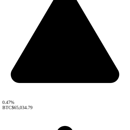
0.47%
BTC
$65,034.79