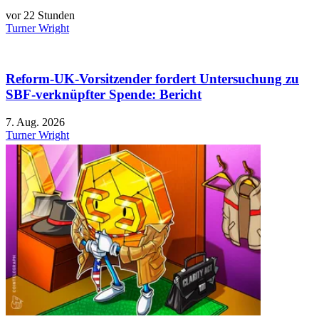
vor 22 Stunden
Turner Wright
Reform-UK-Vorsitzender fordert Untersuchung zu
SBF-verknüpfter Spende: Bericht
7. Aug. 2026
Turner Wright