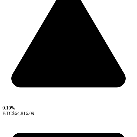
0.10%
BTC
$64,816.09