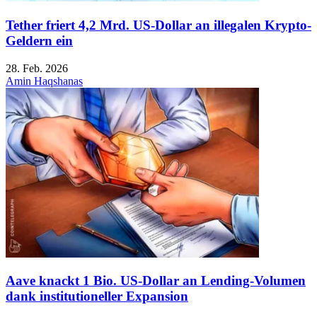
Tether friert 4,2 Mrd. US-Dollar an illegalen Krypto-
Geldern ein
28. Feb. 2026
Amin Haqshanas
Aave knackt 1 Bio. US-Dollar an Lending-Volumen
dank institutioneller Expansion