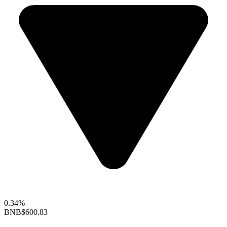
0.34%
BNB
$600.83