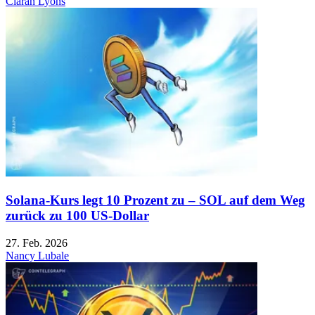
Ciaran Lyons
Solana-Kurs legt 10 Prozent zu – SOL auf dem Weg
zurück zu 100 US-Dollar
27. Feb. 2026
Nancy Lubale