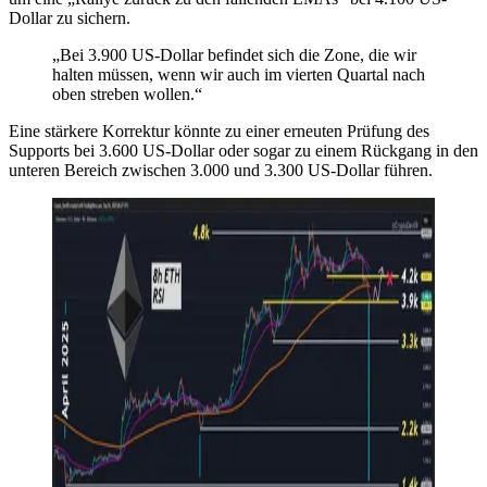
Dollar zu sichern.
„Bei 3.900 US-Dollar befindet sich die Zone, die wir
halten müssen, wenn wir auch im vierten Quartal nach
oben streben wollen.“
Eine stärkere Korrektur könnte zu einer erneuten Prüfung des
Supports bei 3.600 US-Dollar oder sogar zu einem Rückgang in den
unteren Bereich zwischen 3.000 und 3.300 US-Dollar führen.