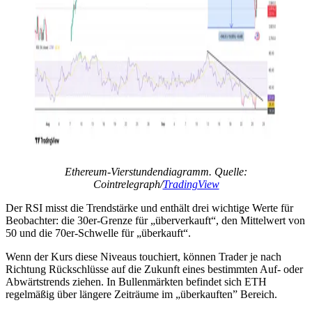
Ethereum-Vierstundendiagramm. Quelle:
Cointrelegraph/
TradingView
Der RSI misst die Trendstärke und enthält drei wichtige Werte für
Beobachter: die 30er-Grenze für „überverkauft“, den Mittelwert von
50 und die 70er-Schwelle für „überkauft“.
Wenn der Kurs diese Niveaus touchiert, können Trader je nach
Richtung Rückschlüsse auf die Zukunft eines bestimmten Auf- oder
Abwärtstrends ziehen. In Bullenmärkten befindet sich ETH
regelmäßig über längere Zeiträume im „überkauften” Bereich.