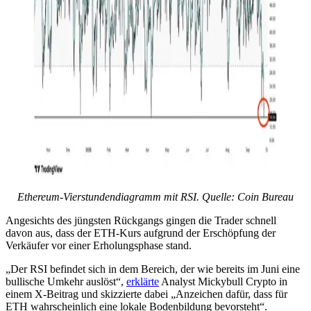
Ethereum-Vierstundendiagramm mit RSI. Quelle: Coin Bureau
Angesichts des jüngsten Rückgangs gingen die Trader schnell
davon aus, dass der ETH-Kurs aufgrund der Erschöpfung der
Verkäufer vor einer Erholungsphase stand.
„Der RSI befindet sich in dem Bereich, der wie bereits im Juni eine
bullische Umkehr auslöst“,
erklärte
Analyst Mickybull Crypto in
einem X-Beitrag und skizzierte dabei „Anzeichen dafür, dass für
ETH wahrscheinlich eine lokale Bodenbildung bevorsteht“.