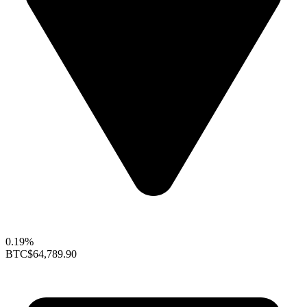
0.19%
BTC
$64,789.90