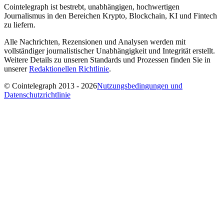
Cointelegraph ist bestrebt, unabhängigen, hochwertigen
Journalismus in den Bereichen Krypto, Blockchain, KI und Fintech
zu liefern.
Alle Nachrichten, Rezensionen und Analysen werden mit
vollständiger journalistischer Unabhängigkeit und Integrität erstellt.
Weitere Details zu unseren Standards und Prozessen finden Sie in
unserer
Redaktionellen Richtlinie
.
© Cointelegraph 2013 - 2026
Nutzungsbedingungen und
Datenschutzrichtlinie