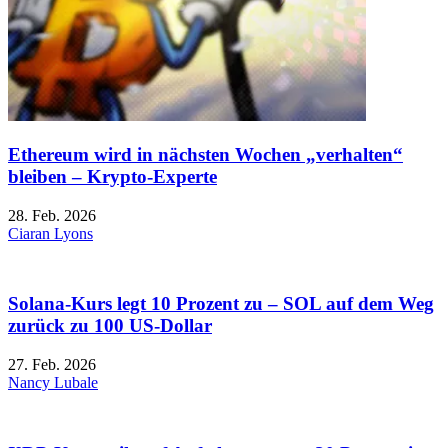
Ethereum wird in nächsten Wochen „verhalten“
bleiben – Krypto-Experte
28. Feb. 2026
Ciaran Lyons
Solana-Kurs legt 10 Prozent zu – SOL auf dem Weg
zurück zu 100 US-Dollar
27. Feb. 2026
Nancy Lubale