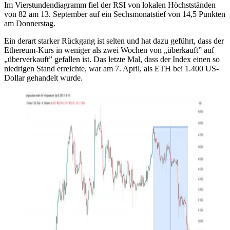
Im Vierstundendiagramm fiel der RSI von lokalen Höchstständen
von 82 am 13. September auf ein Sechsmonatstief von 14,5 Punkten
am Donnerstag.
Ein derart starker Rückgang ist selten und hat dazu geführt, dass der
Ethereum-Kurs in weniger als zwei Wochen von „überkauft” auf
„überverkauft” gefallen ist. Das letzte Mal, dass der Index einen so
niedrigen Stand erreichte, war am 7. April, als ETH bei 1.400 US-
Dollar gehandelt wurde.