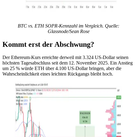
BTC vs. ETH SOPR-Kennzahl im Vergleich. Quelle:
Glassnode/Sean Rose
Kommt erst der Abschwung?
Der Ethereum-Kurs erreichte derweil mit 3.324 US-Dollar seinen
höchsten Tagesabschluss seit dem 12. November 2025. Ein Anstieg
um 25 % würde ETH über 4.100 US-Dollar bringen, aber die
Wahrscheinlichkeit eines leichten Rückgangs bleibt hoch.