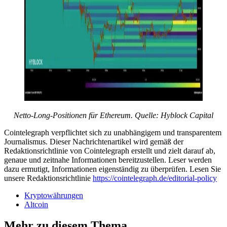
Netto-Long-Positionen für Ethereum. Quelle: Hyblock Capital
Cointelegraph verpflichtet sich zu unabhängigem und transparentem
Journalismus. Dieser Nachrichtenartikel wird gemäß der
Redaktionsrichtlinie von Cointelegraph erstellt und zielt darauf ab,
genaue und zeitnahe Informationen bereitzustellen. Leser werden
dazu ermutigt, Informationen eigenständig zu überprüfen. Lesen Sie
unsere Redaktionsrichtlinie
https://cointelegraph.de/editorial-policy
Kryptowährungen
Altcoin
Mehr zu diesem Thema