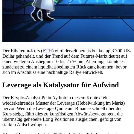
Der Ethereum-Kurs (
ETH
) wird derzeit bereits bei knapp 3.300 US-
Dollar gehandelt, und der Trend auf dem Futures-Markt deutet auf
einen weiteren Anstieg um 10 bis 25 % hin. Allerdings könnte es
zunächst zu einem liquiditätsbedingten Rückgang kommen, bevor
sich im Anschluss eine nachhaltige Rallye entwickelt.
Leverage als Katalysator für Aufwind
Der Krypto-Analyst Pelin Ay hob in diesem Kontext ein
wiederkehrendes Muster der Leverage (Hebelwirkung im Markt)
hervor. Wenn die Leverage-Quote auf Binance schnell über den
Kurs steigt, führt dies zu kurzfristigen Abwärtsbewegungen, die
übermäßig gehebelte Long-Positionen ausgleichen, gefolgt von
starken Aufschwüngen.