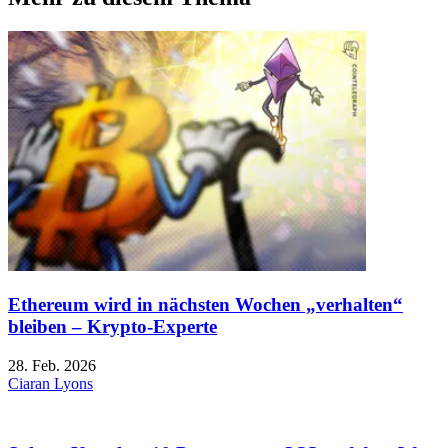
Ethereum wird in nächsten Wochen „verhalten“
bleiben – Krypto-Experte
28. Feb. 2026
Ciaran Lyons