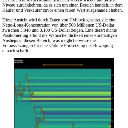
Niveau zurückkehren, da es sich um einen Bereich handelt, in dem
Käufer und Verkäufer zuvor einen fairen Wert ausgehandelt haben.
Diese Ansicht wird durch Daten von Hyblock gestützt, die eine
Netto-Long-Konzentration von über 500 Millionen US-Dollar
zwischen 3.040 und 3.100 US-Dollar zeigen. Eine derart dichte
Positionierung erhöht die Wahrscheinlichkeit eines kurzfristigen
Anstiegs in diesen Bereich, was möglicherweise die
Voraussetzungen für eine stärkere Fortsetzung der Bewegung
danach schafft.