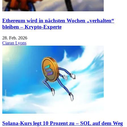
Ethereum wird in nächsten Wochen „verhalten“
bleiben – Krypto-Experte
28. Feb. 2026
Ciaran Lyons
Solana-Kurs legt 10 Prozent zu – SOL auf dem Weg