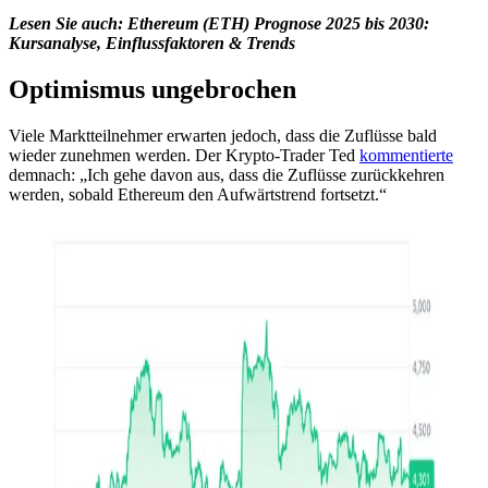
Lesen Sie auch:
Ethereum (ETH) Prognose 2025 bis 2030:
Kursanalyse, Einflussfaktoren & Trends
Optimismus ungebrochen
Viele Marktteilnehmer erwarten jedoch, dass die Zuflüsse bald
wieder zunehmen werden. Der Krypto-Trader Ted
kommentierte
demnach: „Ich gehe davon aus, dass die Zuflüsse zurückkehren
werden, sobald Ethereum den Aufwärtstrend fortsetzt.“