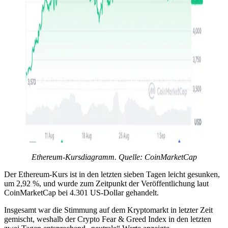
Ethereum-Kursdiagramm. Quelle:
CoinMarketCap
Der Ethereum-Kurs ist in den letzten sieben Tagen leicht gesunken,
um 2,92 %, und wurde zum Zeitpunkt der Veröffentlichung laut
CoinMarketCap bei 4.301 US-Dollar gehandelt.
Insgesamt war die Stimmung auf dem Kryptomarkt in letzter Zeit
gemischt, weshalb der Crypto Fear & Greed Index in den letzten