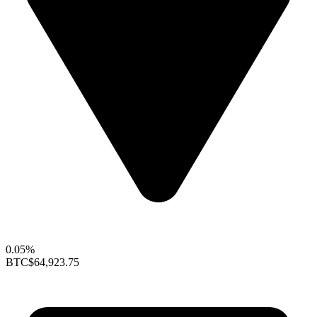
0.05%
BTC
$64,923.75