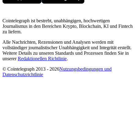
Cointelegraph ist bestrebt, unabhängigen, hochwertigen
Journalismus in den Bereichen Krypto, Blockchain, KI und Fintech
zu liefern.
Alle Nachrichten, Rezensionen und Analysen werden mit
vollständiger journalistischer Unabhängigkeit und Integrität erstellt.
Weitere Details zu unseren Standards und Prozessen finden Sie in
unserer
Redaktionellen Richtlinie
.
© Cointelegraph 2013 - 2026
Nutzungsbedingungen und
Datenschutzrichtlinie