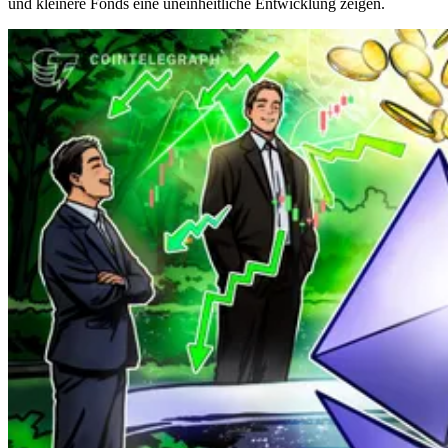
und kleinere Fonds eine uneinheitliche Entwicklung zeigen.