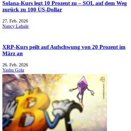
Solana-Kurs legt 10 Prozent zu – SOL auf dem Weg
zurück zu 100 US-Dollar
27. Feb. 2026
Nancy Lubale
XRP-Kurs peilt auf Aufschwung von 20 Prozent im
März an
26. Feb. 2026
Yashu Gola