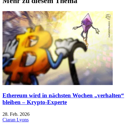
Mehr zu diesem Thema
Ethereum wird in nächsten Wochen „verhalten“
bleiben – Krypto-Experte
28. Feb. 2026
Ciaran Lyons