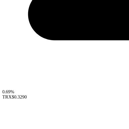
0.69%
TRX
$0.3290