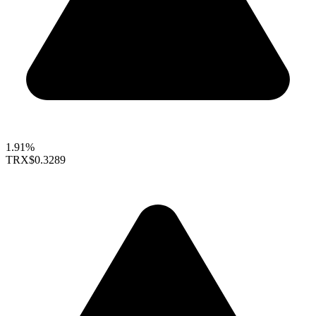
1.91%
TRX
$0.3289