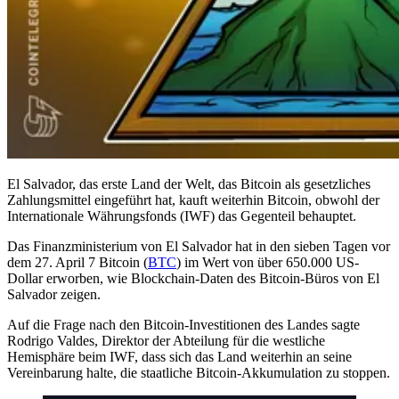
El Salvador, das erste Land der Welt, das Bitcoin als gesetzliches
Zahlungsmittel eingeführt hat, kauft weiterhin Bitcoin, obwohl der
Internationale Währungsfonds (IWF) das Gegenteil behauptet.
Das Finanzministerium von El Salvador hat in den sieben Tagen vor
dem 27. April 7 Bitcoin (
BTC
) im Wert von über 650.000 US-
Dollar erworben, wie Blockchain-Daten des Bitcoin-Büros von El
Salvador zeigen.
Auf die Frage nach den Bitcoin-Investitionen des Landes sagte
Rodrigo Valdes, Direktor der Abteilung für die westliche
Hemisphäre beim IWF, dass sich das Land weiterhin an seine
Vereinbarung halte, die staatliche Bitcoin-Akkumulation zu stoppen.