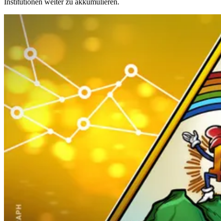
Institutionen weiter zu akkumulieren.