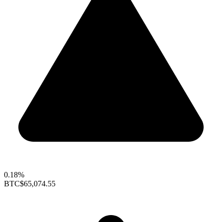
0.18%
BTC
$65,074.55