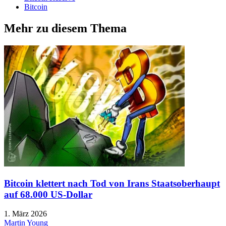
Bitcoin
Mehr zu diesem Thema
Bitcoin klettert nach Tod von Irans Staatsoberhaupt
auf 68.000 US-Dollar
1. März 2026
Martin Young