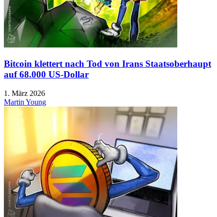
Bitcoin klettert nach Tod von Irans Staatsoberhaupt
auf 68.000 US-Dollar
1. März 2026
Martin Young