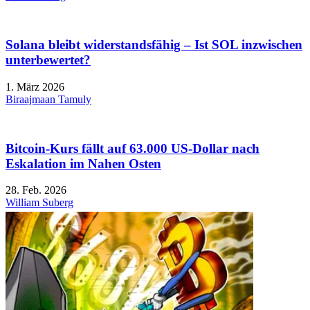
Solana bleibt widerstandsfähig – Ist SOL inzwischen
unterbewertet?
1. März 2026
Biraajmaan Tamuly
Bitcoin-Kurs fällt auf 63.000 US-Dollar nach
Eskalation im Nahen Osten
28. Feb. 2026
William Suberg