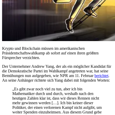
Krypto und Blockchain müssen im amerikanischen
Präsidentschaftswahlkamp ab sofort auf einen ihren größten
Fürsprecher verzichten.
Der Unternehmer Andrew Yang, der als ein möglicher Kandidat für
die Demokratische Partei im Wahlkampf angetreten war, hat seine
Bemühungen nun aufgegeben, wie NPR am 11. Februar
berichtet
.
An seine Anhänger richtete sich Yang dabei mit folgenden Worten:
„Es gibt zwar noch viel zu tun, aber ich bin
Mathematiker durch und durch, weshalb nach den
heutigen Zahlen klar ist, dass wir dieses Rennen nicht
mehr gewinnen werden […]. Ich bin keiner dieser
Politiker, der einen verlorenen Kampf nicht aufgibt, um
weiter Spenden einzuheimsen. Aus diesem Grund gebe