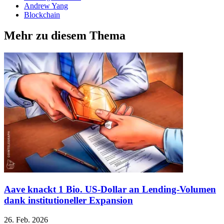
Andrew Yang
Blockchain
Mehr zu diesem Thema
Aave knackt 1 Bio. US-Dollar an Lending-Volumen
dank institutioneller Expansion
26. Feb. 2026