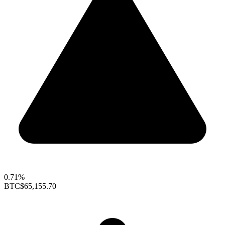
0.71%
BTC
$65,155.70