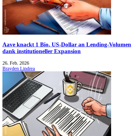
Aave knackt 1 Bio. US-Dollar an Lending-Volumen
dank institutioneller Expansion
26. Feb. 2026
Brayden Lindrea