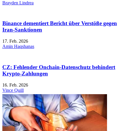
Brayden Lindrea
Binance dementiert Bericht über Verstöße gegen
Iran-Sanktionen
17. Feb. 2026
Amin Haqshanas
CZ: Fehlender Onchain-Datenschutz behindert
Krypto-Zahlungen
16. Feb. 2026
Vince Quill